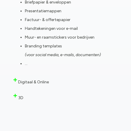
Briefpapier & enveloppen
Presentatiemappen
Factuur- & offertepapier
Handtekeningen voor e-mail
Muur- en raamstickers voor bedrijven
Branding templates
(voor social media, e-mails, documenten)
…
Digitaal & Online
3D