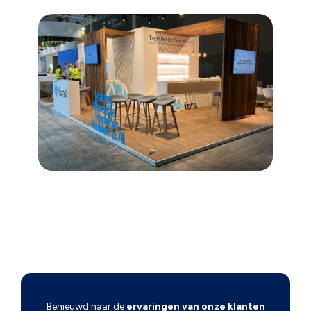
Benieuwd naar de
ervaringen van onze klanten