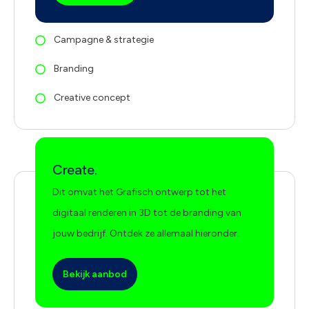
Campagne & strategie
Branding
Creative concept
Create.
Dit omvat het Grafisch ontwerp tot het
digitaal renderen in 3D tot de branding van
jouw bedrijf. Ontdek ze allemaal hieronder.
Bekijk aanbod