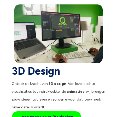
3D Design
Ontdek de kracht van
3D design
. Van levensechte
visualisaties tot indrukwekkende
animaties
, wij brengen
jouw ideeën tot leven en zorgen ervoor dat jouw merk
onvergetelijk wordt.