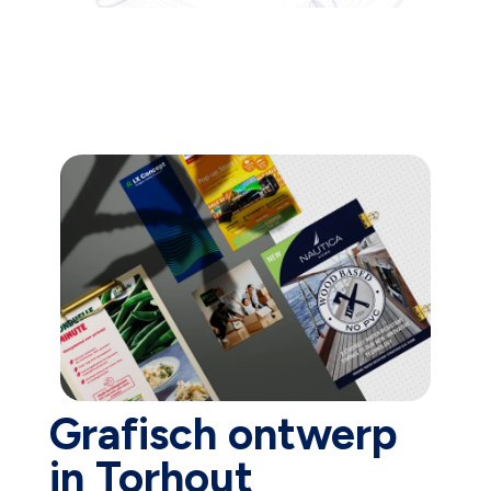
Grafisch ontwerp
in Torhout