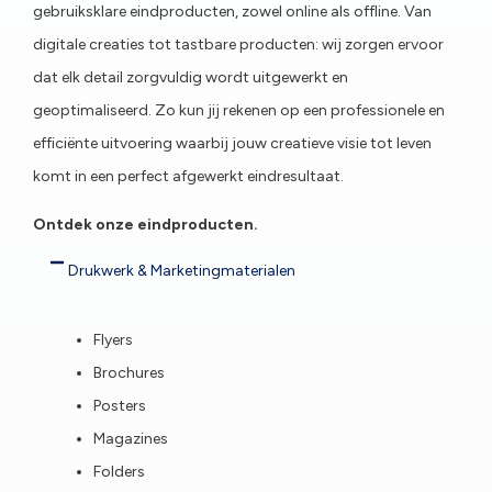
gebruiksklare eindproducten, zowel online als offline. Van
digitale creaties tot tastbare producten: wij zorgen ervoor
dat elk detail zorgvuldig wordt uitgewerkt en
geoptimaliseerd. Zo kun jij rekenen op een professionele en
efficiënte uitvoering waarbij jouw creatieve visie tot leven
komt in een perfect afgewerkt eindresultaat.
Ontdek onze eindproducten.
Drukwerk & Marketingmaterialen
Flyers
Brochures
Posters
Magazines
Folders