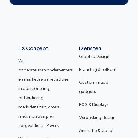
LX Concept
Diensten
Graphic Design
Wij
Branding & roll-out
ondersteunen ondernemers
en marketeers met advies
Custom made
in positionering,
gadgets
ontwikkeling
POS & Displays
merkidentiteit, cross-
media ontwerp en
Verpakking design
zorgvuldig DTP werk.
Animatie & video