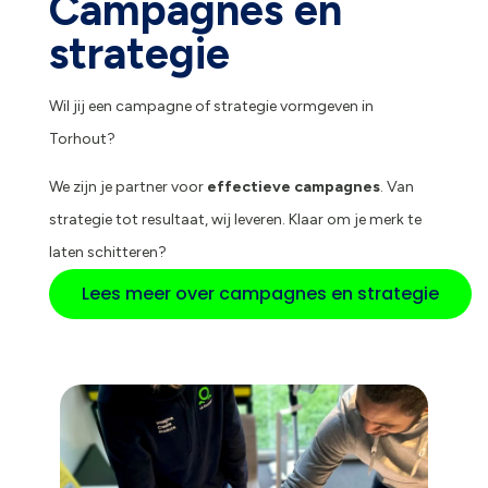
Campagnes en
strategie
Wil jij een campagne of strategie vormgeven in
Torhout?
We zijn je partner voor
effectieve campagnes
. Van
strategie tot resultaat, wij leveren. Klaar om je merk te
laten schitteren?
Lees meer over campagnes en strategie