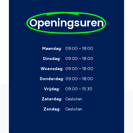
Openingsuren
Maandag:
09:00 – 18:00
Dinsdag:
09:00 – 18:00
Woensdag:
09:00 – 18:00
Donderdag:
09:00 – 18:00
Vrijdag:
09:00 – 15:30
Zaterdag:
Gesloten
Zondag:
Gesloten