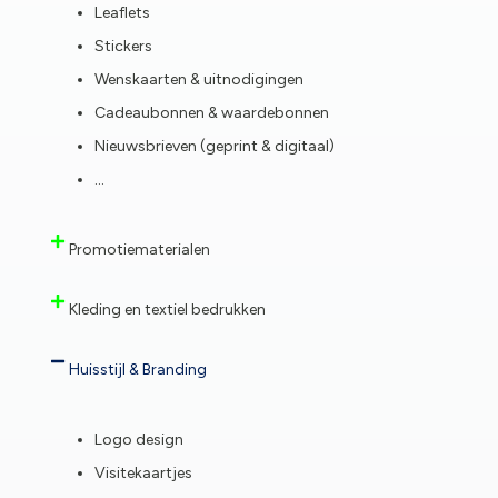
Leaflets
Stickers
Wenskaarten & uitnodigingen
Cadeaubonnen & waardebonnen
Nieuwsbrieven (geprint & digitaal)
…
Promotiematerialen
Kleding en textiel bedrukken
Huisstijl & Branding
Logo design
Visitekaartjes