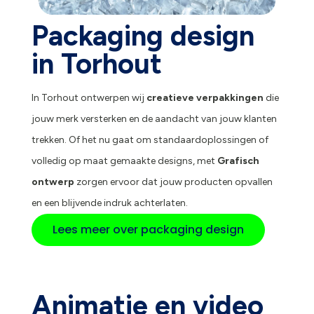
Packaging design
in Torhout
In Torhout ontwerpen wij
creatieve verpakkingen
die
jouw merk versterken en de aandacht van jouw klanten
trekken. Of het nu gaat om standaardoplossingen of
volledig op maat gemaakte designs, met
Grafisch
ontwerp
zorgen ervoor dat jouw producten opvallen
en een blijvende indruk achterlaten.
Lees meer over packaging design
Animatie en video