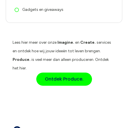
Gadgets en giveaways
Lees hier meer over onze
Imagine.
en
Create.
services
en ontdek hoe wij jouw ideeën tot leven brengen.
Produce.
is veel meer dan alleen produceren. Ontdek
het hier.
Ontdek Produce.