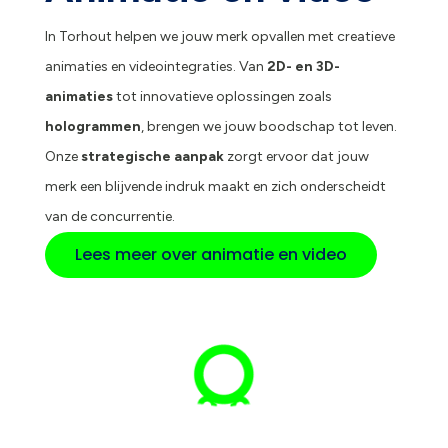
In Torhout helpen we jouw merk opvallen met creatieve
animaties en videointegraties. Van
2D- en 3D-
animaties
tot innovatieve oplossingen zoals
hologrammen
, brengen we jouw boodschap tot leven.
Onze
strategische aanpak
zorgt ervoor dat jouw
merk een blijvende indruk maakt en zich onderscheidt
van de concurrentie.
Lees meer over animatie en video