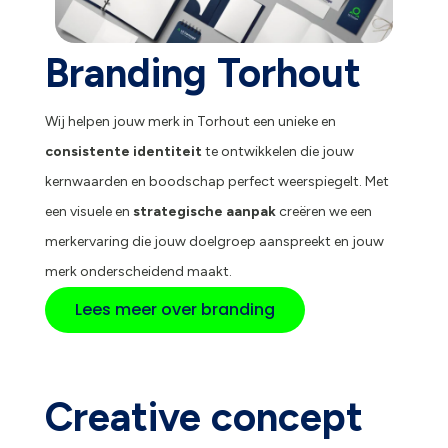
Branding Torhout
Wij helpen jouw merk in Torhout een unieke en
consistente identiteit
te ontwikkelen die jouw
kernwaarden en boodschap perfect weerspiegelt. Met
een visuele en
strategische aanpak
creëren we een
merkervaring die jouw doelgroep aanspreekt en jouw
merk onderscheidend maakt.
Lees meer over branding
Creative concept