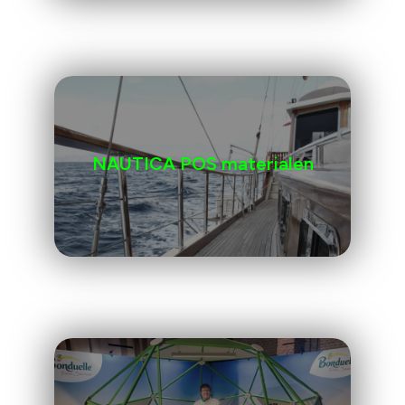
NAUTICA POS materialen