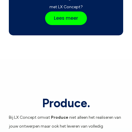
met LX Concept?
Lees meer
Produce.
Bij LX Concept omvat
Produce
niet alleen het realiseren van
jouw ontwerpen maar ook het leveren van volledig