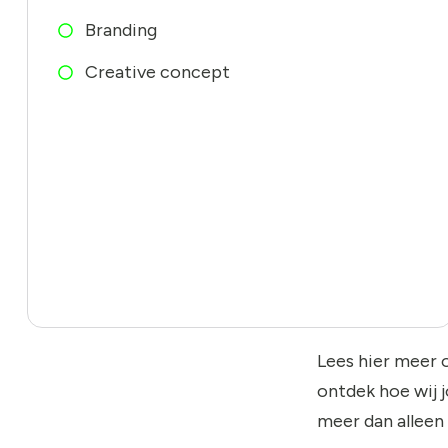
Branding
Creative concept
Lees hier meer 
ontdek hoe wij 
meer dan alleen