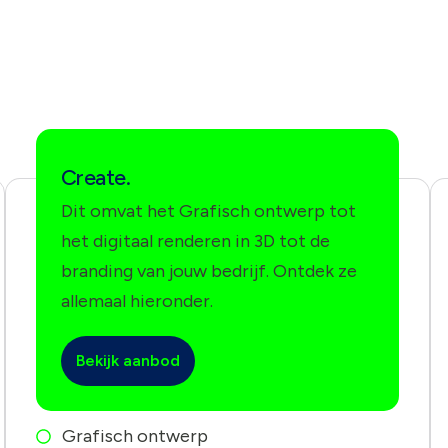
Create.
Dit omvat het Grafisch ontwerp tot
het digitaal renderen in 3D tot de
branding van jouw bedrijf. Ontdek ze
allemaal hieronder.
Bekijk aanbod
Grafisch ontwerp