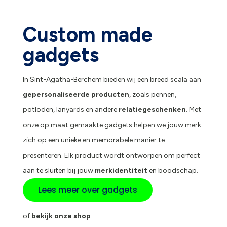
Custom made
gadgets
In Sint-Agatha-Berchem bieden wij een breed scala aan
gepersonaliseerde producten
, zoals pennen,
potloden, lanyards en andere
relatiegeschenken
. Met
onze op maat gemaakte gadgets helpen we jouw merk
zich op een unieke en memorabele manier te
presenteren. Elk product wordt ontworpen om perfect
aan te sluiten bij jouw
merkidentiteit
en boodschap.
Lees meer over gadgets
of
bekijk onze shop