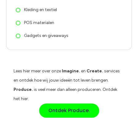
Kleding en textiel
POS materialen
Gadgets en giveaways
Lees hier meer over onze
Imagine.
en
Create.
services
en ontdek hoe wij jouw ideeën tot leven brengen.
Produce.
is veel meer dan alleen produceren. Ontdek
het hier.
Ontdek Produce.