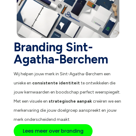
Branding Sint-
Agatha-Berchem
Wij helpen jouw merk in Sint-Agatha-Berchem een
unieke en
consistente identiteit
te ontwikkelen die
jouw kernwaarden en boodschap perfect weerspiegelt.
Met een visuele en
strategische aanpak
creëren we een
merkervaring die jouw doelgroep aanspreekt en jouw
merk onderscheidend maakt.
Lees meer over branding