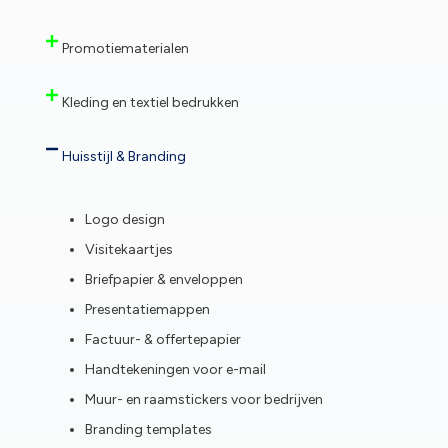
Promotiematerialen
Kleding en textiel bedrukken
Huisstijl & Branding
Logo design
Visitekaartjes
Briefpapier & enveloppen
Presentatiemappen
Factuur- & offertepapier
Handtekeningen voor e-mail
Muur- en raamstickers voor bedrijven
Branding templates