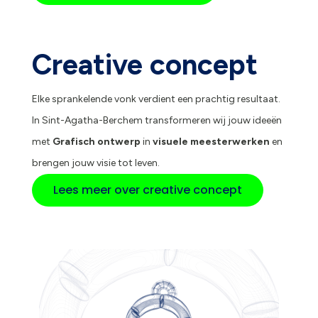
Creative concept
Elke sprankelende vonk verdient een prachtig resultaat.
In Sint-Agatha-Berchem transformeren wij jouw ideeën
met
Grafisch ontwerp
in
visuele meesterwerken
en
brengen jouw visie tot leven.
Lees meer over creative concept