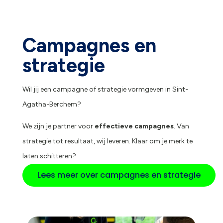
Campagnes en
strategie
Wil jij een campagne of strategie vormgeven in Sint-
Agatha-Berchem?
We zijn je partner voor
effectieve campagnes
. Van
strategie tot resultaat, wij leveren. Klaar om je merk te
laten schitteren?
Lees meer over campagnes en strategie