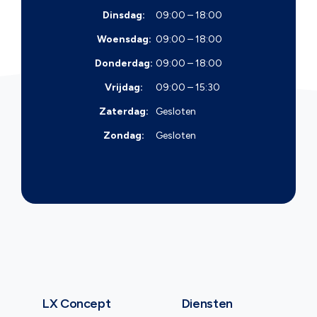
Dinsdag:
09:00 – 18:00
Woensdag:
09:00 – 18:00
Donderdag:
09:00 – 18:00
Vrijdag:
09:00 – 15:30
Zaterdag:
Gesloten
Zondag:
Gesloten
LX Concept
Diensten