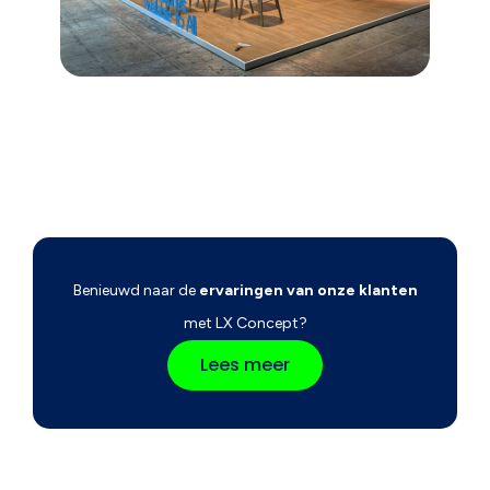
Benieuwd naar de
ervaringen van onze klanten
met LX Concept?
Lees meer