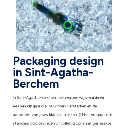
Packaging design
in Sint-Agatha-
Berchem
In Sint-Agatha-Berchem ontwerpen wij
creatieve
verpakkingen
die jouw merk versterken en de
aandacht van jouw klanten trekken. Of het nu gaat om
standaardoplossingen of volledig op maat gemaakte