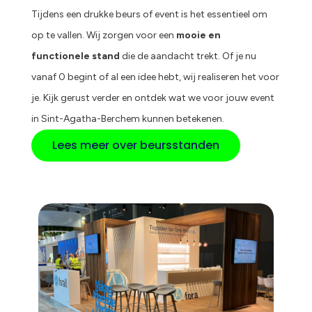
Tijdens een drukke beurs of event is het essentieel om
op te vallen. Wij zorgen voor een
mooie en
functionele stand
die de aandacht trekt. Of je nu
vanaf 0 begint of al een idee hebt, wij realiseren het voor
je. Kijk gerust verder en ontdek wat we voor jouw event
in Sint-Agatha-Berchem kunnen betekenen.
Lees meer over beursstanden