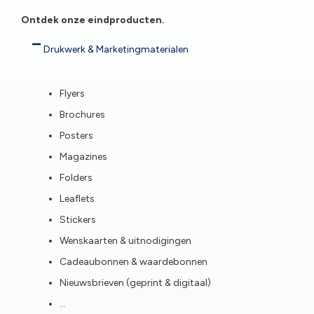
Ontdek onze eindproducten.
Drukwerk & Marketingmaterialen
Flyers
Brochures
Posters
Magazines
Folders
Leaflets
Stickers
Wenskaarten & uitnodigingen
Cadeaubonnen & waardebonnen
Nieuwsbrieven (geprint & digitaal)
…