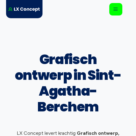
Grafisch
ontwerp in Sint-
Agatha-
Berchem
LX Concept levert krachtig
Grafisch ontwerp,