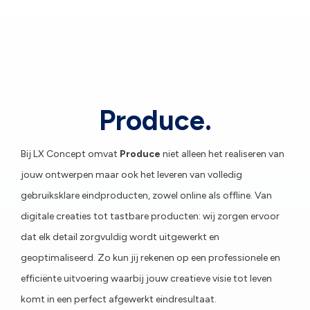
Produce.
Bij LX Concept omvat
Produce
niet alleen het realiseren van
jouw ontwerpen maar ook het leveren van volledig
gebruiksklare eindproducten, zowel online als offline. Van
digitale creaties tot tastbare producten: wij zorgen ervoor
dat elk detail zorgvuldig wordt uitgewerkt en
geoptimaliseerd. Zo kun jij rekenen op een professionele en
efficiënte uitvoering waarbij jouw creatieve visie tot leven
komt in een perfect afgewerkt eindresultaat.