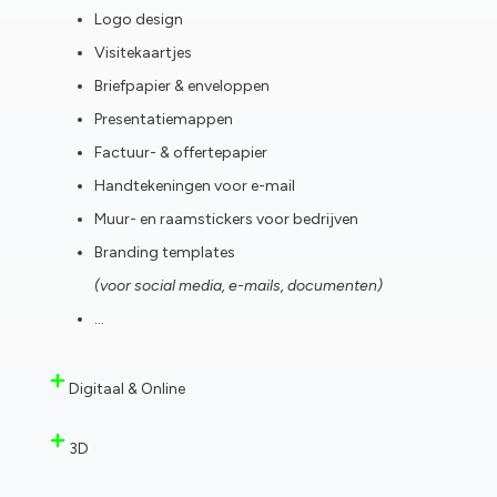
Logo design
Visitekaartjes
Briefpapier & enveloppen
Presentatiemappen
Factuur- & offertepapier
Handtekeningen voor e-mail
Muur- en raamstickers voor bedrijven
Branding templates
(voor social media, e-mails, documenten)
…
Digitaal & Online
3D