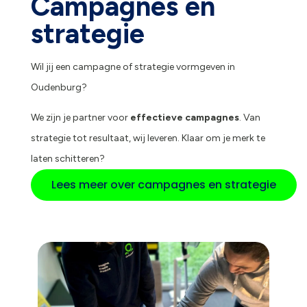
Campagnes en
strategie
Wil jij een campagne of strategie vormgeven in
Oudenburg?
We zijn je partner voor
effectieve campagnes
. Van
strategie tot resultaat, wij leveren. Klaar om je merk te
laten schitteren?
Lees meer over campagnes en strategie