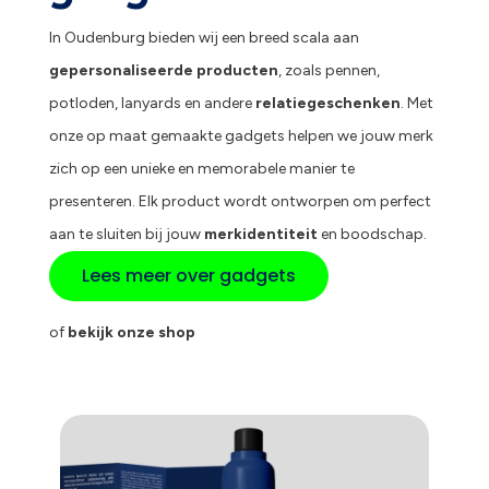
In Oudenburg bieden wij een breed scala aan
gepersonaliseerde producten
, zoals pennen,
potloden, lanyards en andere
relatiegeschenken
. Met
onze op maat gemaakte gadgets helpen we jouw merk
zich op een unieke en memorabele manier te
presenteren. Elk product wordt ontworpen om perfect
aan te sluiten bij jouw
merkidentiteit
en boodschap.
Lees meer over gadgets
of
bekijk onze shop