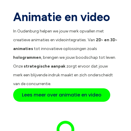
Animatie en video
In Oudenburg helpen we jouw merk opvallen met
creatieve animaties en videointegraties. Van
2D- en 3D-
animaties
tot innovatieve oplossingen zoals
hologrammen
, brengen we jouw boodschap tot leven.
Onze
strategische aanpak
zorgt ervoor dat jouw
merk een blijvende indruk maakt en zich onderscheidt
van de concurrentie.
Lees meer over animatie en video