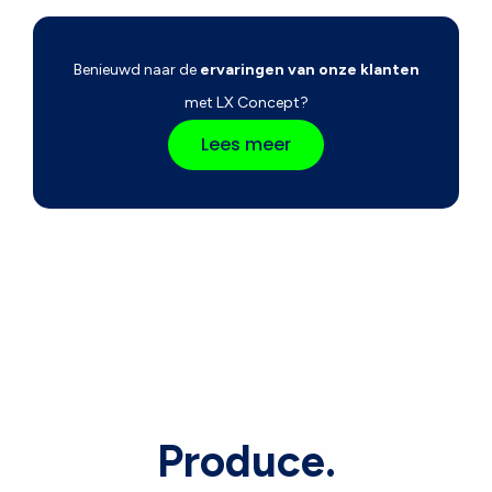
Benieuwd naar de
ervaringen van onze klanten
met LX Concept?
Lees meer
Produce.