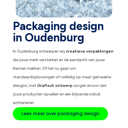
Packaging design
in Oudenburg
In Oudenburg ontwerpen wij
creatieve verpakkingen
die jouw merk versterken en de aandacht van jouw
klanten trekken. Of het nu gaat om
standaardoplossingen of volledig op maat gemaakte
designs, met
Grafisch ontwerp
zorgen ervoor dat
jouw producten opvallen en een blijvende indruk
achterlaten.
Lees meer over packaging design