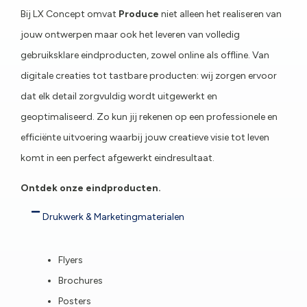
Bij LX Concept omvat
Produce
niet alleen het realiseren van
jouw ontwerpen maar ook het leveren van volledig
gebruiksklare eindproducten, zowel online als offline. Van
digitale creaties tot tastbare producten: wij zorgen ervoor
dat elk detail zorgvuldig wordt uitgewerkt en
geoptimaliseerd. Zo kun jij rekenen op een professionele en
efficiënte uitvoering waarbij jouw creatieve visie tot leven
komt in een perfect afgewerkt eindresultaat.
Ontdek onze eindproducten.
Drukwerk & Marketingmaterialen
Flyers
Brochures
Posters