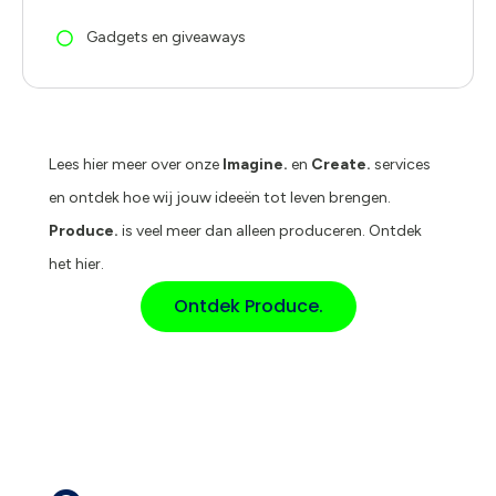
Gadgets en giveaways
Lees hier meer over onze
Imagine.
en
Create.
services
en ontdek hoe wij jouw ideeën tot leven brengen.
Produce.
is veel meer dan alleen produceren. Ontdek
het hier.
Ontdek Produce.