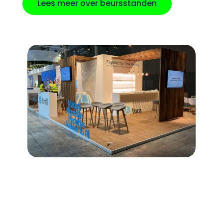
Lees meer over beursstanden