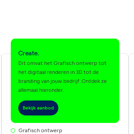
Create.
Dit omvat het Grafisch ontwerp tot
het digitaal renderen in 3D tot de
branding van jouw bedrijf. Ontdek ze
allemaal hieronder.
Bekijk aanbod
Grafisch ontwerp