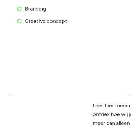
Branding
Creative concept
Lees hier meer 
ontdek hoe wij 
meer dan alleen