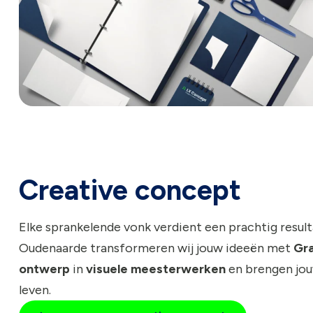
Creative concept
Elke sprankelende vonk verdient een prachtig resulta
Oudenaarde transformeren wij jouw ideeën met
Gra
ontwerp
in
visuele meesterwerken
en brengen jou
leven.