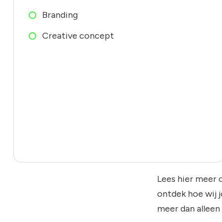
Branding
Creative concept
Lees hier meer 
ontdek hoe wij 
meer dan alleen