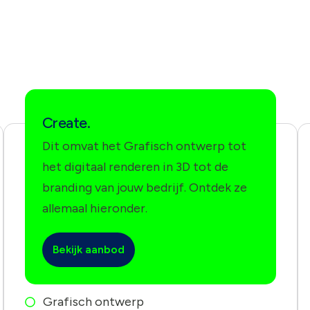
Create.
Dit omvat het Grafisch ontwerp tot
het digitaal renderen in 3D tot de
branding van jouw bedrijf. Ontdek ze
allemaal hieronder.
Bekijk aanbod
Grafisch ontwerp