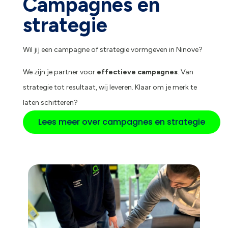
Campagnes en
strategie
Wil jij een campagne of strategie vormgeven in Ninove?
We zijn je partner voor
effectieve campagnes
. Van
strategie tot resultaat, wij leveren. Klaar om je merk te
laten schitteren?
Lees meer over campagnes en strategie