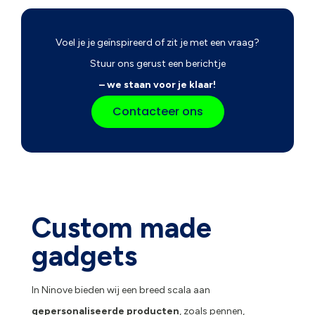
Voel je je geïnspireerd of zit je met een vraag?
Stuur ons gerust een berichtje
– we staan voor je klaar!
Contacteer ons
Custom made
gadgets
In Ninove bieden wij een breed scala aan
gepersonaliseerde producten
, zoals pennen,