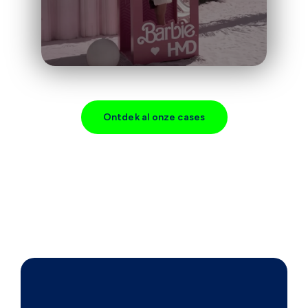
Ontdek al onze cases