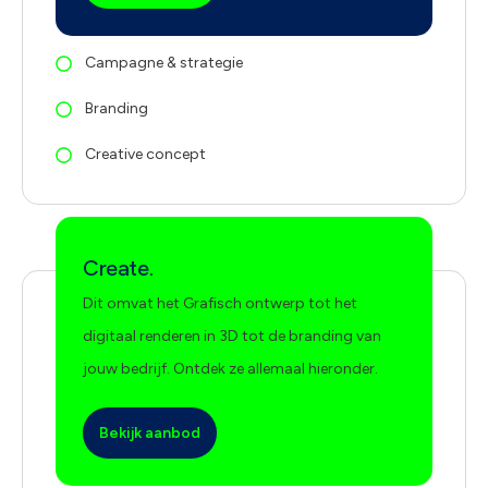
Campagne & strategie
Branding
Creative concept
Create.
Dit omvat het Grafisch ontwerp tot het
digitaal renderen in 3D tot de branding van
jouw bedrijf. Ontdek ze allemaal hieronder.
Bekijk aanbod