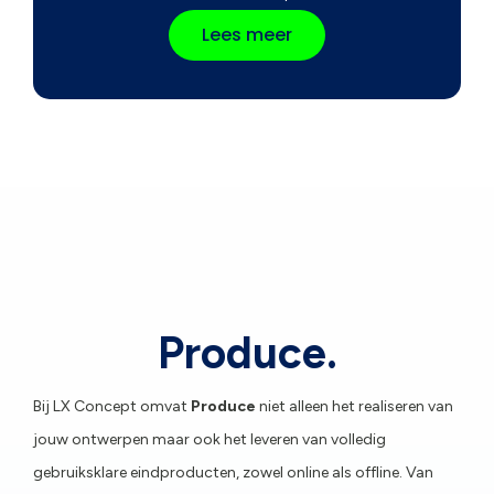
Lees meer
Produce.
Bij LX Concept omvat
Produce
niet alleen het realiseren van
jouw ontwerpen maar ook het leveren van volledig
gebruiksklare eindproducten, zowel online als offline. Van