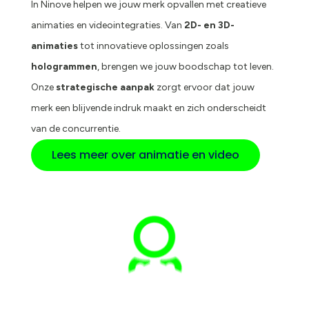
In Ninove helpen we jouw merk opvallen met creatieve
animaties en videointegraties. Van
2D- en 3D-
animaties
tot innovatieve oplossingen zoals
hologrammen
, brengen we jouw boodschap tot leven.
Onze
strategische aanpak
zorgt ervoor dat jouw
merk een blijvende indruk maakt en zich onderscheidt
van de concurrentie.
Lees meer over animatie en video