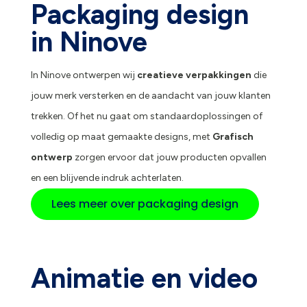
Packaging design
in Ninove
In Ninove ontwerpen wij
creatieve verpakkingen
die
jouw merk versterken en de aandacht van jouw klanten
trekken. Of het nu gaat om standaardoplossingen of
volledig op maat gemaakte designs, met
Grafisch
ontwerp
zorgen ervoor dat jouw producten opvallen
en een blijvende indruk achterlaten.
Lees meer over packaging design
Animatie en video