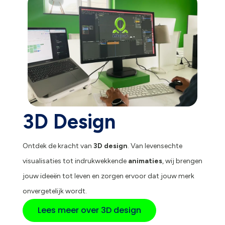
3D Design
Ontdek de kracht van
3D design
. Van levensechte
visualisaties tot indrukwekkende
animaties
, wij brengen
jouw ideeën tot leven en zorgen ervoor dat jouw merk
onvergetelijk wordt.
Lees meer over 3D design