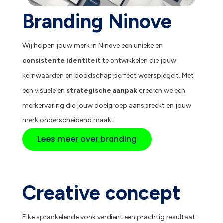
Branding Ninove
Wij helpen jouw merk in Ninove een unieke en
consistente identiteit
te ontwikkelen die jouw
kernwaarden en boodschap perfect weerspiegelt. Met
een visuele en
strategische aanpak
creëren we een
merkervaring die jouw doelgroep aanspreekt en jouw
merk onderscheidend maakt.
Lees meer over branding
Creative concept
Elke sprankelende vonk verdient een prachtig resultaat.