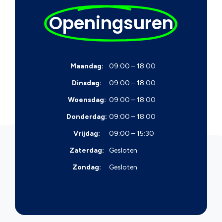
Openingsuren
Maandag:
09:00 – 18:00
Dinsdag:
09:00 – 18:00
Woensdag:
09:00 – 18:00
Donderdag:
09:00 – 18:00
Vrijdag:
09:00 – 15:30
Zaterdag:
Gesloten
Zondag:
Gesloten