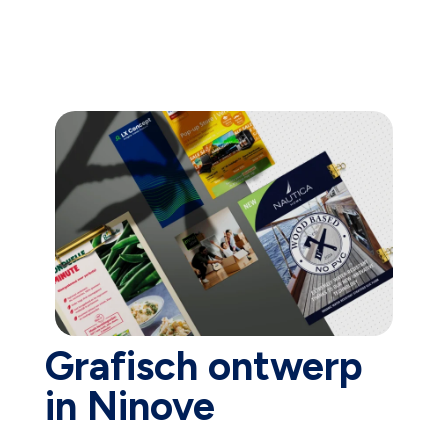
Grafisch ontwerp
in Ninove