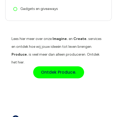
Gadgets en giveaways
Lees hier meer over onze
Imagine.
en
Create.
services
en ontdek hoe wij jouw ideeën tot leven brengen.
Produce.
is veel meer dan alleen produceren. Ontdek
het hier.
Ontdek Produce.