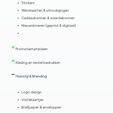
Stickers
Wenskaarten & uitnodigingen
Cadeaubonnen & waardebonnen
Nieuwsbrieven (geprint & digitaal)
…
Promotiematerialen
Kleding en textiel bedrukken
Huisstijl & Branding
Logo design
Visitekaartjes
Briefpapier & enveloppen