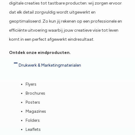
digitale creaties tot tastbare producten: wij zorgen ervoor
dat elk detail zorgvuldig wordt uitgewerkt en
geoptimaliseerd. Zo kun jij rekenen op een professionele en
efficiënte uitvoering waarbij jouw creatieve visie tot leven
komt in een perfect afgewerkt eindresultaat.
Ontdek onze eindproducten.
Drukwerk & Marketingmaterialen
Flyers
Brochures
Posters
Magazines
Folders
Leaflets