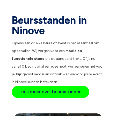
Beursstanden in
Ninove
Tijdens een drukke beurs of event is het essentieel om
op te vallen. Wij zorgen voor een
mooie en
functionele stand
die de aandacht trekt. Of je nu
vanaf 0 begint of al een idee hebt, wij realiseren het voor
je. Kijk gerust verder en ontdek wat we voor jouw event
in Ninove kunnen betekenen.
Lees meer over beursstanden