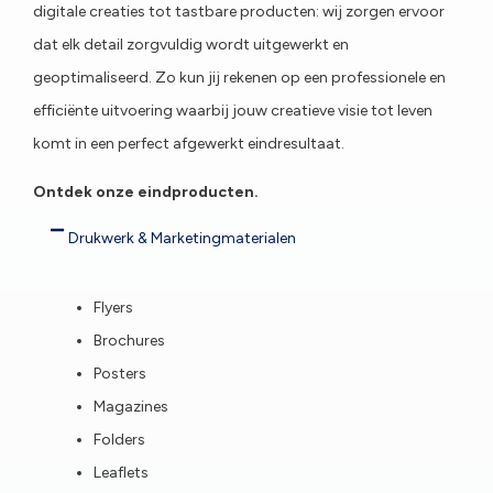
digitale creaties tot tastbare producten: wij zorgen ervoor
dat elk detail zorgvuldig wordt uitgewerkt en
geoptimaliseerd. Zo kun jij rekenen op een professionele en
efficiënte uitvoering waarbij jouw creatieve visie tot leven
komt in een perfect afgewerkt eindresultaat.
Ontdek onze eindproducten.
Drukwerk & Marketingmaterialen
Flyers
Brochures
Posters
Magazines
Folders
Leaflets