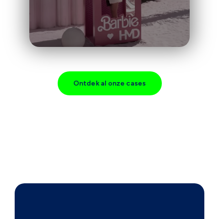
Ontdek al onze cases