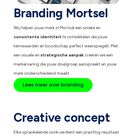
Branding Mortsel
Wij helpen jouw merk in Mortsel een unieke en
consistente identiteit
te ontwikkelen die jouw
kernwaarden en boodschap perfect weerspiegelt. Met
een visuele en
strategische aanpak
creëren we een
merkervaring die jouw doelgroep aanspreekt en jouw
merk onderscheidend maakt.
Lees meer over branding
Creative concept
Elke sprankelende vonk verdient een prachtig resultaat.