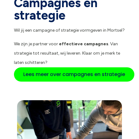
Campagnes en
strategie
Wil jij een campagne of strategie vormgeven in Mortsel?
We zijn je partner voor
effectieve campagnes
. Van
strategie tot resultaat, wij leveren. Klaar om je merk te
laten schitteren?
Lees meer over campagnes en strategie