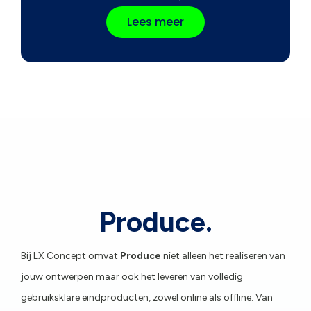
Lees meer
Produce.
Bij LX Concept omvat
Produce
niet alleen het realiseren van
jouw ontwerpen maar ook het leveren van volledig
gebruiksklare eindproducten, zowel online als offline. Van