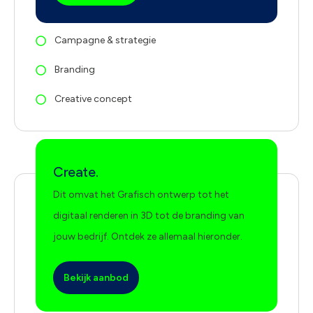
Campagne & strategie
Branding
Creative concept
Create.
Dit omvat het Grafisch ontwerp tot het
digitaal renderen in 3D tot de branding van
jouw bedrijf. Ontdek ze allemaal hieronder.
Bekijk aanbod