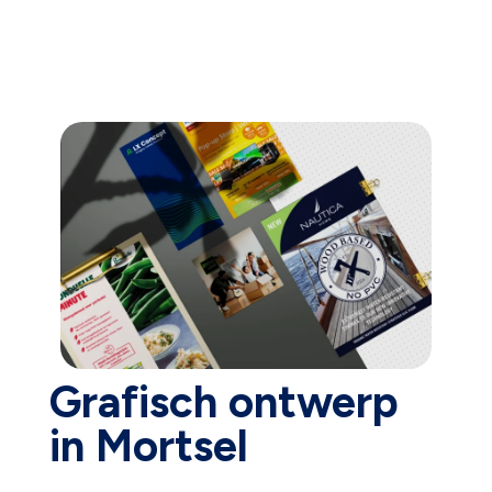
Grafisch ontwerp
in Mortsel