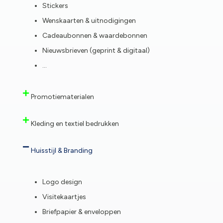
Stickers
Wenskaarten & uitnodigingen
Cadeaubonnen & waardebonnen
Nieuwsbrieven (geprint & digitaal)
…
Promotiematerialen
Kleding en textiel bedrukken
Huisstijl & Branding
Logo design
Visitekaartjes
Briefpapier & enveloppen