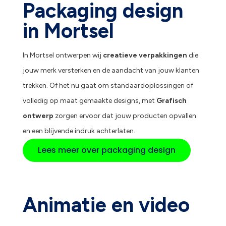
Packaging design
in Mortsel
In Mortsel ontwerpen wij
creatieve verpakkingen
die
jouw merk versterken en de aandacht van jouw klanten
trekken. Of het nu gaat om standaardoplossingen of
volledig op maat gemaakte designs, met
Grafisch
ontwerp
zorgen ervoor dat jouw producten opvallen
en een blijvende indruk achterlaten.
Lees meer over packaging design
Animatie en video