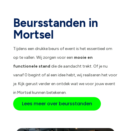
Beursstanden in
Mortsel
Tijdens een drukke beurs of event is het essentieel om
op te vallen. Wij zorgen voor een
mooie en
functionele stand
die de aandacht trekt. Of je nu
vanaf 0 begint of al een idee hebt, wij realiseren het voor
je. Kijk gerust verder en ontdek wat we voor jouw event
in Mortsel kunnen betekenen.
Lees meer over beursstanden