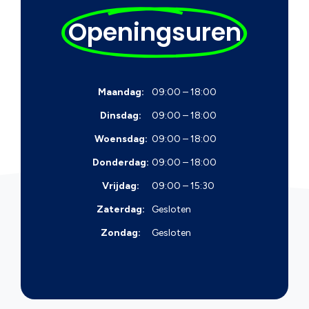
Openingsuren
Maandag:
09:00 – 18:00
Dinsdag:
09:00 – 18:00
Woensdag:
09:00 – 18:00
Donderdag:
09:00 – 18:00
Vrijdag:
09:00 – 15:30
Zaterdag:
Gesloten
Zondag:
Gesloten