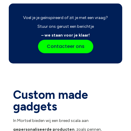
Voel je je geïnspireerd of zit je met een vraag?
Stuur ons gerust een berichtje
– we staan voor je klaar!
Contacteer ons
Custom made
gadgets
In Mortsel bieden wij een breed scala aan
gepersonaliseerde producten
, zoals pennen,