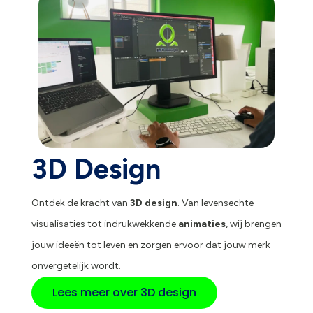
3D Design
Ontdek de kracht van
3D design
. Van levensechte
visualisaties tot indrukwekkende
animaties
, wij brengen
jouw ideeën tot leven en zorgen ervoor dat jouw merk
onvergetelijk wordt.
Lees meer over 3D design