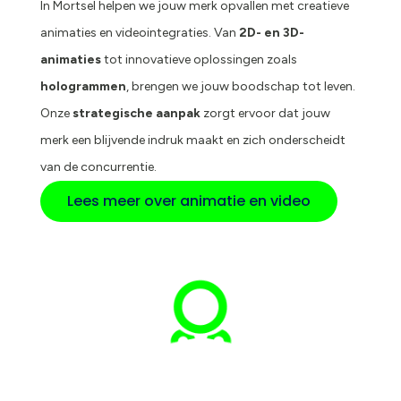
In Mortsel helpen we jouw merk opvallen met creatieve
animaties en videointegraties. Van
2D- en 3D-
animaties
tot innovatieve oplossingen zoals
hologrammen
, brengen we jouw boodschap tot leven.
Onze
strategische aanpak
zorgt ervoor dat jouw
merk een blijvende indruk maakt en zich onderscheidt
van de concurrentie.
Lees meer over animatie en video