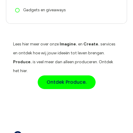
Gadgets en giveaways
Lees hier meer over onze
Imagine.
en
Create.
services
en ontdek hoe wij jouw ideeën tot leven brengen.
Produce.
is veel meer dan alleen produceren. Ontdek
het hier.
Ontdek Produce.