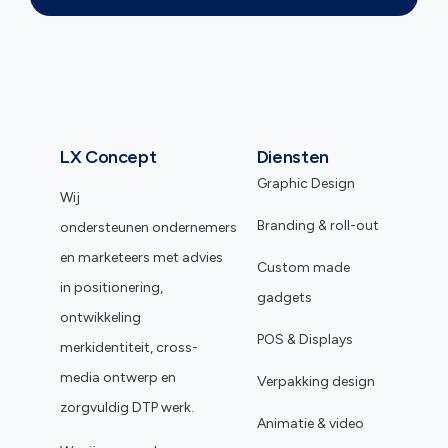
LX Concept
Diensten
Graphic Design
Wij
Branding & roll-out
ondersteunen ondernemers
en marketeers met advies
Custom made
in positionering,
gadgets
ontwikkeling
POS & Displays
merkidentiteit, cross-
media ontwerp en
Verpakking design
zorgvuldig DTP werk.
Animatie & video