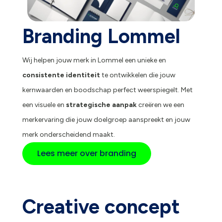
Branding Lommel
Wij helpen jouw merk in Lommel een unieke en
consistente identiteit
te ontwikkelen die jouw
kernwaarden en boodschap perfect weerspiegelt. Met
een visuele en
strategische aanpak
creëren we een
merkervaring die jouw doelgroep aanspreekt en jouw
merk onderscheidend maakt.
Lees meer over branding
Creative concept