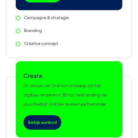
Campagne & strategie
Branding
Creative concept
Create.
Dit omvat het Grafisch ontwerp tot het
digitaal renderen in 3D tot de branding van
jouw bedrijf. Ontdek ze allemaal hieronder.
Bekijk aanbod