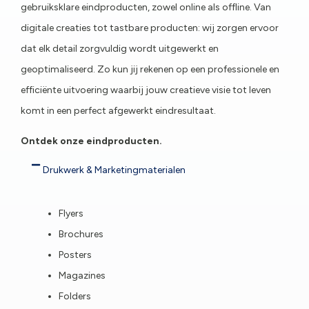
gebruiksklare eindproducten, zowel online als offline. Van
digitale creaties tot tastbare producten: wij zorgen ervoor
dat elk detail zorgvuldig wordt uitgewerkt en
geoptimaliseerd. Zo kun jij rekenen op een professionele en
efficiënte uitvoering waarbij jouw creatieve visie tot leven
komt in een perfect afgewerkt eindresultaat.
Ontdek onze eindproducten.
Drukwerk & Marketingmaterialen
Flyers
Brochures
Posters
Magazines
Folders