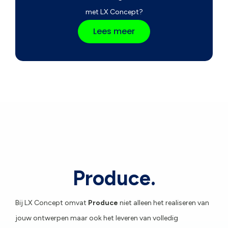
met LX Concept?
Lees meer
Produce.
Bij LX Concept omvat
Produce
niet alleen het realiseren van
jouw ontwerpen maar ook het leveren van volledig