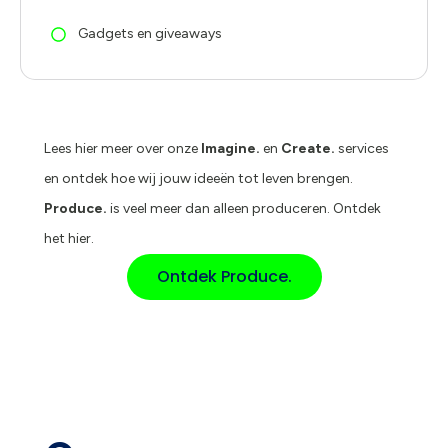
Gadgets en giveaways
Lees hier meer over onze
Imagine.
en
Create.
services
en ontdek hoe wij jouw ideeën tot leven brengen.
Produce.
is veel meer dan alleen produceren. Ontdek
het hier.
Ontdek Produce.