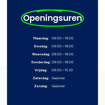
Openingsuren
Maandag:
09:00 – 18:00
Dinsdag:
09:00 – 18:00
Woensdag:
09:00 – 18:00
Donderdag:
09:00 – 18:00
Vrijdag:
09:00 – 15:30
Zaterdag:
Gesloten
Zondag:
Gesloten