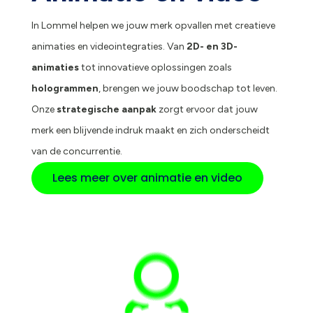
In Lommel helpen we jouw merk opvallen met creatieve
animaties en videointegraties. Van
2D- en 3D-
animaties
tot innovatieve oplossingen zoals
hologrammen
, brengen we jouw boodschap tot leven.
Onze
strategische aanpak
zorgt ervoor dat jouw
merk een blijvende indruk maakt en zich onderscheidt
van de concurrentie.
Lees meer over animatie en video