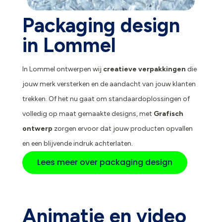
Packaging design
in Lommel
In Lommel ontwerpen wij
creatieve verpakkingen
die
jouw merk versterken en de aandacht van jouw klanten
trekken. Of het nu gaat om standaardoplossingen of
volledig op maat gemaakte designs, met
Grafisch
ontwerp
zorgen ervoor dat jouw producten opvallen
en een blijvende indruk achterlaten.
Lees meer over packaging design
Animatie en video