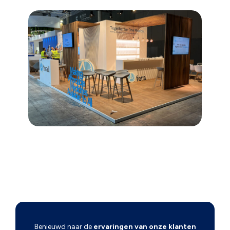
Benieuwd naar de
ervaringen van onze klanten