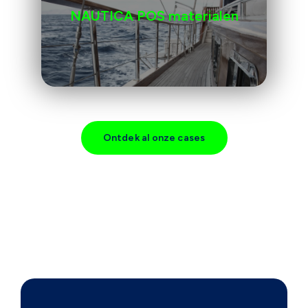
NAUTICA POS materialen
Ontdek al onze cases