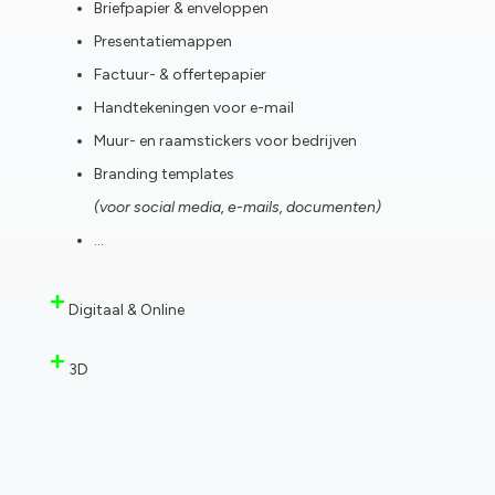
Briefpapier & enveloppen
Presentatiemappen
Factuur- & offertepapier
Handtekeningen voor e-mail
Muur- en raamstickers voor bedrijven
Branding templates
(voor social media, e-mails, documenten)
…
Digitaal & Online
3D