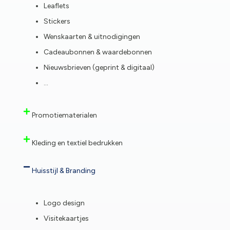
Leaflets
Stickers
Wenskaarten & uitnodigingen
Cadeaubonnen & waardebonnen
Nieuwsbrieven (geprint & digitaal)
…
Promotiematerialen
Kleding en textiel bedrukken
Huisstijl & Branding
Logo design
Visitekaartjes