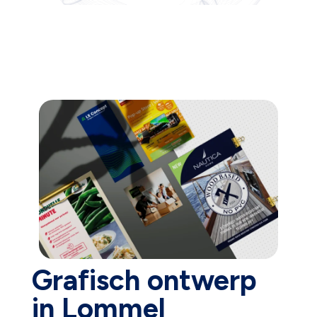
Grafisch ontwerp
in Lommel