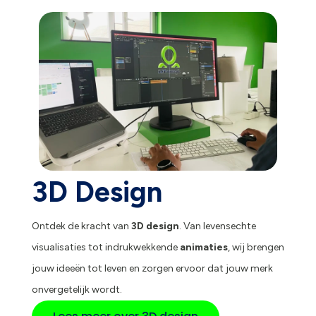
3D Design
Ontdek de kracht van
3D design
. Van levensechte
visualisaties tot indrukwekkende
animaties
, wij brengen
jouw ideeën tot leven en zorgen ervoor dat jouw merk
onvergetelijk wordt.