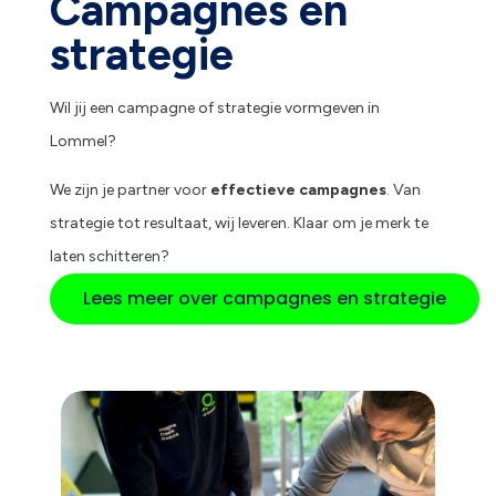
Campagnes en
strategie
Wil jij een campagne of strategie vormgeven in
Lommel?
We zijn je partner voor
effectieve campagnes
. Van
strategie tot resultaat, wij leveren. Klaar om je merk te
laten schitteren?
Lees meer over campagnes en strategie