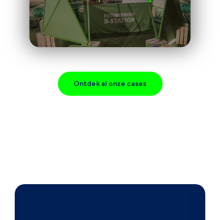
Ontdek al onze cases