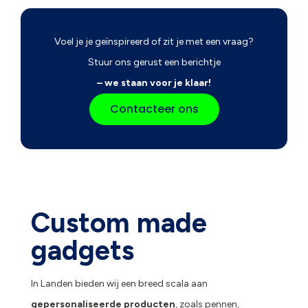
Voel je je geïnspireerd of zit je met een vraag?
Stuur ons gerust een berichtje
– we staan voor je klaar!
Contacteer ons
Custom made
gadgets
In Landen bieden wij een breed scala aan
gepersonaliseerde producten
, zoals pennen,