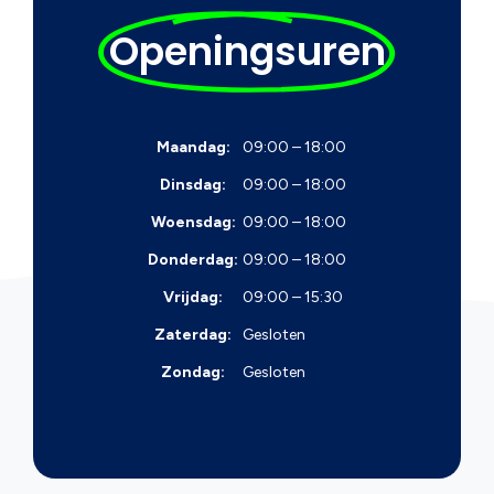
Openingsuren
Maandag:
09:00 – 18:00
Dinsdag:
09:00 – 18:00
Woensdag:
09:00 – 18:00
Donderdag:
09:00 – 18:00
Vrijdag:
09:00 – 15:30
Zaterdag:
Gesloten
Zondag:
Gesloten