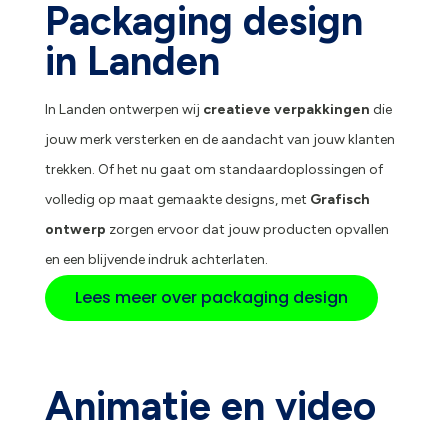
Packaging design
in Landen
In Landen ontwerpen wij
creatieve verpakkingen
die
jouw merk versterken en de aandacht van jouw klanten
trekken. Of het nu gaat om standaardoplossingen of
volledig op maat gemaakte designs, met
Grafisch
ontwerp
zorgen ervoor dat jouw producten opvallen
en een blijvende indruk achterlaten.
Lees meer over packaging design
Animatie en video