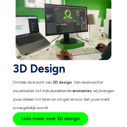
3D Design
Ontdek de kracht van
3D design
. Van levensechte
visualisaties tot indrukwekkende
animaties
, wij brengen
jouw ideeën tot leven en zorgen ervoor dat jouw merk
onvergetelijk wordt.
Lees meer over 3D design