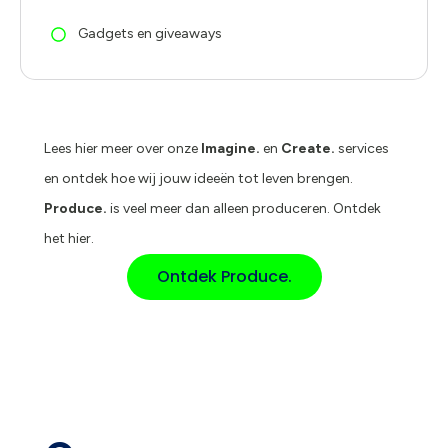
Gadgets en giveaways
Lees hier meer over onze
Imagine.
en
Create.
services
en ontdek hoe wij jouw ideeën tot leven brengen.
Produce.
is veel meer dan alleen produceren. Ontdek
het hier.
Ontdek Produce.