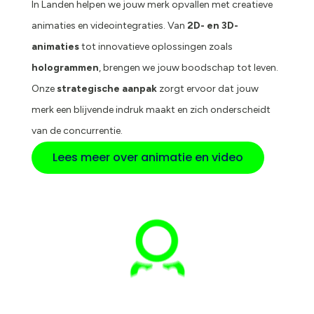
In Landen helpen we jouw merk opvallen met creatieve
animaties en videointegraties. Van
2D- en 3D-
animaties
tot innovatieve oplossingen zoals
hologrammen
, brengen we jouw boodschap tot leven.
Onze
strategische aanpak
zorgt ervoor dat jouw
merk een blijvende indruk maakt en zich onderscheidt
van de concurrentie.
Lees meer over animatie en video