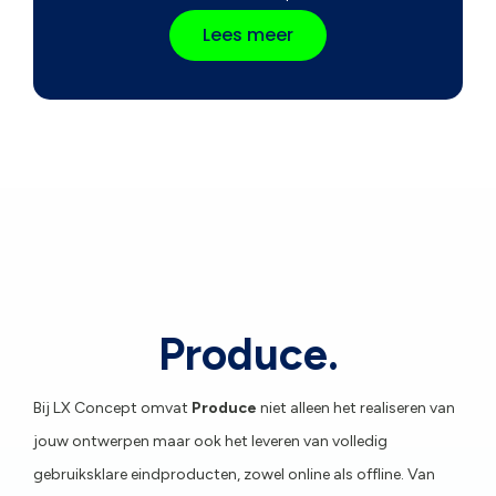
Lees meer
Produce.
Bij LX Concept omvat
Produce
niet alleen het realiseren van
jouw ontwerpen maar ook het leveren van volledig
gebruiksklare eindproducten, zowel online als offline. Van