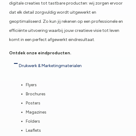
digitale creaties tot tastbare producten: wij zorgen ervoor
dat elk detail zorgvuldig wordt uitgewerkt en
geoptimaliseerd. Zo kun jij rekenen op een professionele en
efficiënte uitvoering waarbij jouw creatieve visie tot leven
komt in een perfect afgewerkt eindresultaat.
Ontdek onze eindproducten.
Drukwerk & Marketingmaterialen
Flyers
Brochures
Posters
Magazines
Folders
Leaflets