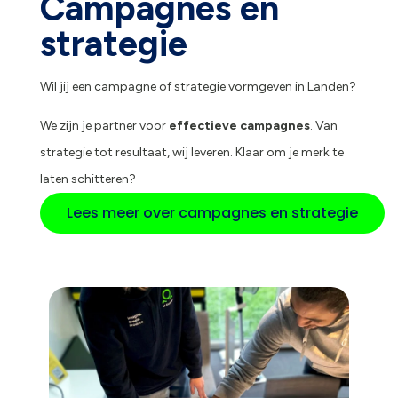
Campagnes en
strategie
Wil jij een campagne of strategie vormgeven in Landen?
We zijn je partner voor
effectieve campagnes
. Van
strategie tot resultaat, wij leveren. Klaar om je merk te
laten schitteren?
Lees meer over campagnes en strategie