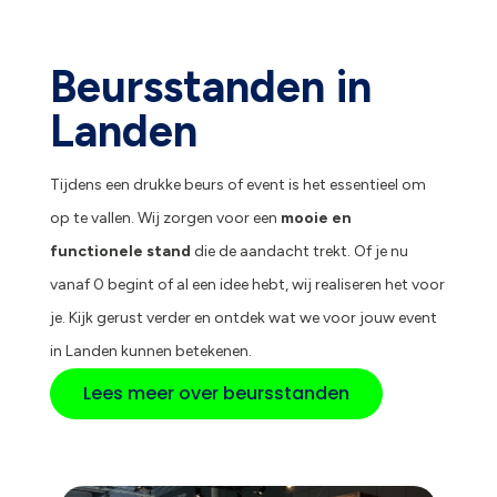
Beursstanden in
Landen
Tijdens een drukke beurs of event is het essentieel om
op te vallen. Wij zorgen voor een
mooie en
functionele stand
die de aandacht trekt. Of je nu
vanaf 0 begint of al een idee hebt, wij realiseren het voor
je. Kijk gerust verder en ontdek wat we voor jouw event
in Landen kunnen betekenen.
Lees meer over beursstanden