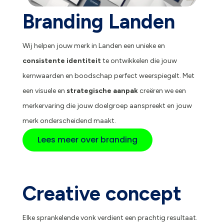
Branding Landen
Wij helpen jouw merk in Landen een unieke en
consistente identiteit
te ontwikkelen die jouw
kernwaarden en boodschap perfect weerspiegelt. Met
een visuele en
strategische aanpak
creëren we een
merkervaring die jouw doelgroep aanspreekt en jouw
merk onderscheidend maakt.
Lees meer over branding
Creative concept
Elke sprankelende vonk verdient een prachtig resultaat.