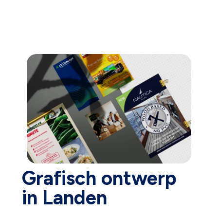
Grafisch ontwerp
in Landen