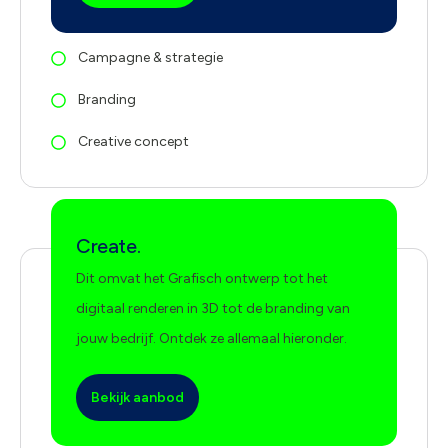
Campagne & strategie
Branding
Creative concept
Create.
Dit omvat het Grafisch ontwerp tot het
digitaal renderen in 3D tot de branding van
jouw bedrijf. Ontdek ze allemaal hieronder.
Bekijk aanbod