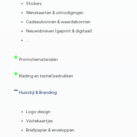
Stickers
Wenskaarten & uitnodigingen
Cadeaubonnen & waardebonnen
Nieuwsbrieven (geprint & digitaal)
…
Promotiematerialen
Kleding en textiel bedrukken
Huisstijl & Branding
Logo design
Visitekaartjes
Briefpapier & enveloppen