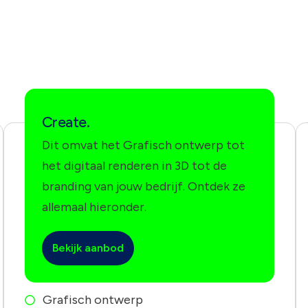
Create.
Dit omvat het Grafisch ontwerp tot
het digitaal renderen in 3D tot de
branding van jouw bedrijf. Ontdek ze
allemaal hieronder.
Bekijk aanbod
Grafisch ontwerp