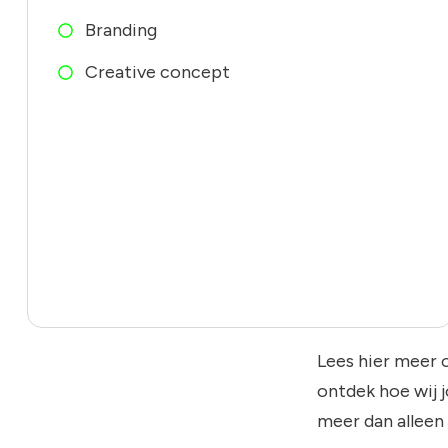
Branding
Creative concept
Lees hier meer 
ontdek hoe wij 
meer dan alleen