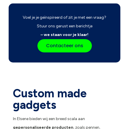
Voel je je geïnspireerd of zit je met een vraag?
Stuur ons gerust een berichtje
– we staan voor je klaar!
Contacteer ons
Custom made
gadgets
In Elsene bieden wij een breed scala aan
gepersonaliseerde producten
, zoals pennen,