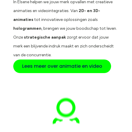
In Elsene helpen we jouw merk opvallen met creatieve
animaties en videointegraties. Van
2D- en 3D-
animaties
tot innovatieve oplossingen zoals
hologrammen
, brengen we jouw boodschap tot leven.
Onze
strategische aanpak
zorgt ervoor dat jouw
merk een blijvende indruk maakt en zich onderscheidt
van de concurrentie.
Lees meer over animatie en video