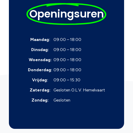
Openingsuren
Maandag:
09:00 – 18:00
Dinsdag:
09:00 – 18:00
Woensdag:
09:00 – 18:00
Donderdag:
09:00 – 18:00
Vrijdag:
09:00 – 15:30
Zaterdag:
Gesloten
O.L.V. Hemelvaart
Zondag:
Gesloten