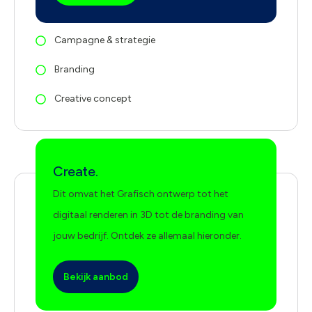
Campagne & strategie
Branding
Creative concept
Create.
Dit omvat het Grafisch ontwerp tot het
digitaal renderen in 3D tot de branding van
jouw bedrijf. Ontdek ze allemaal hieronder.
Bekijk aanbod