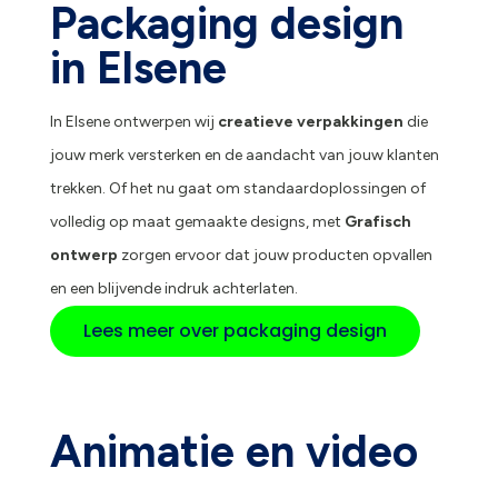
Packaging design
in Elsene
In Elsene ontwerpen wij
creatieve verpakkingen
die
jouw merk versterken en de aandacht van jouw klanten
trekken. Of het nu gaat om standaardoplossingen of
volledig op maat gemaakte designs, met
Grafisch
ontwerp
zorgen ervoor dat jouw producten opvallen
en een blijvende indruk achterlaten.
Lees meer over packaging design
Animatie en video