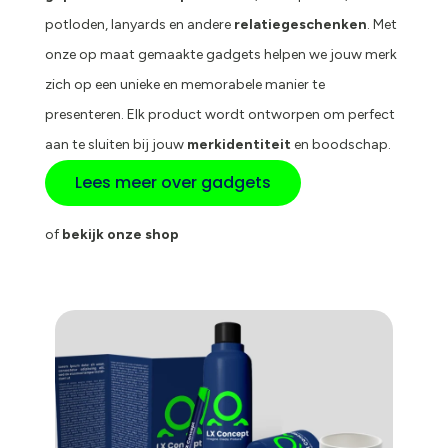
potloden, lanyards en andere
relatiegeschenken
. Met
onze op maat gemaakte gadgets helpen we jouw merk
zich op een unieke en memorabele manier te
presenteren. Elk product wordt ontworpen om perfect
aan te sluiten bij jouw
merkidentiteit
en boodschap.
Lees meer over gadgets
of
bekijk onze shop