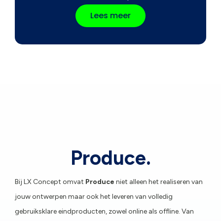
Lees meer
Produce.
Bij LX Concept omvat
Produce
niet alleen het realiseren van
jouw ontwerpen maar ook het leveren van volledig
gebruiksklare eindproducten, zowel online als offline. Van