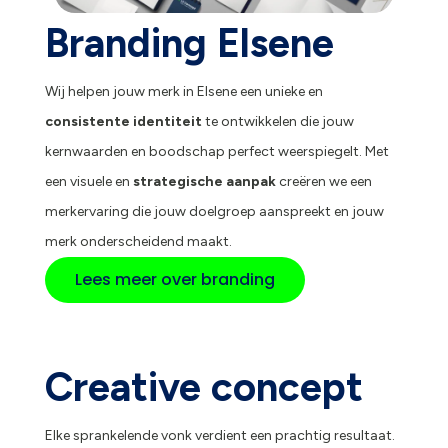
Branding Elsene
Wij helpen jouw merk in Elsene een unieke en
consistente identiteit
te ontwikkelen die jouw
kernwaarden en boodschap perfect weerspiegelt. Met
een visuele en
strategische aanpak
creëren we een
merkervaring die jouw doelgroep aanspreekt en jouw
merk onderscheidend maakt.
Lees meer over branding
Creative concept
Elke sprankelende vonk verdient een prachtig resultaat.