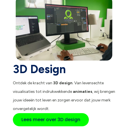
3D Design
Ontdek de kracht van
3D design
. Van levensechte
visualisaties tot indrukwekkende
animaties
, wij brengen
jouw ideeën tot leven en zorgen ervoor dat jouw merk
onvergetelijk wordt.
Lees meer over 3D design