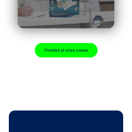
Ontdek al onze cases