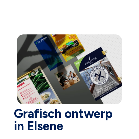
Grafisch ontwerp
in Elsene