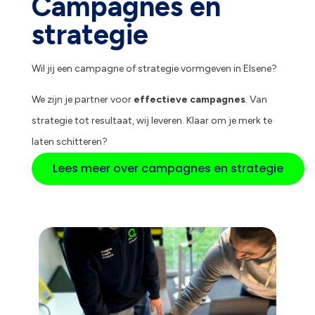
Campagnes en
strategie
Wil jij een campagne of strategie vormgeven in Elsene?
We zijn je partner voor
effectieve campagnes
. Van
strategie tot resultaat, wij leveren. Klaar om je merk te
laten schitteren?
Lees meer over campagnes en strategie