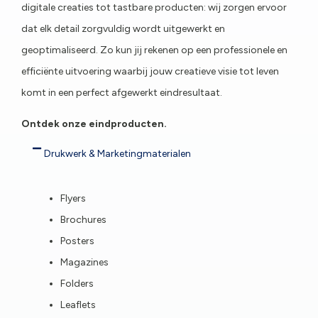
digitale creaties tot tastbare producten: wij zorgen ervoor
dat elk detail zorgvuldig wordt uitgewerkt en
geoptimaliseerd. Zo kun jij rekenen op een professionele en
efficiënte uitvoering waarbij jouw creatieve visie tot leven
komt in een perfect afgewerkt eindresultaat.
Ontdek onze eindproducten.
Drukwerk & Marketingmaterialen
Flyers
Brochures
Posters
Magazines
Folders
Leaflets