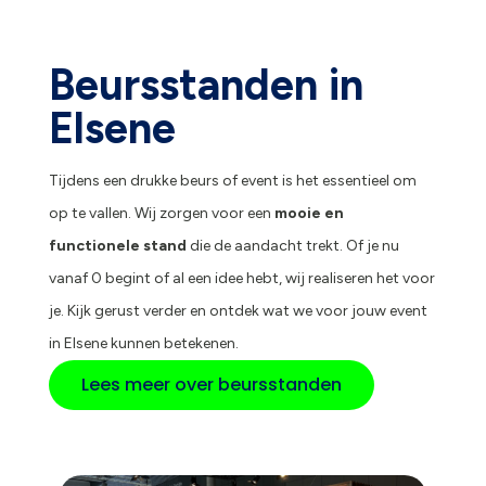
Beursstanden in
Elsene
Tijdens een drukke beurs of event is het essentieel om
op te vallen. Wij zorgen voor een
mooie en
functionele stand
die de aandacht trekt. Of je nu
vanaf 0 begint of al een idee hebt, wij realiseren het voor
je. Kijk gerust verder en ontdek wat we voor jouw event
in Elsene kunnen betekenen.
Lees meer over beursstanden