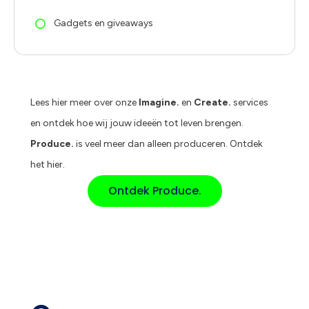
Gadgets en giveaways
Lees hier meer over onze
Imagine.
en
Create.
services
en ontdek hoe wij jouw ideeën tot leven brengen.
Produce.
is veel meer dan alleen produceren. Ontdek
het hier.
Ontdek Produce.