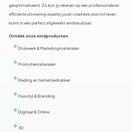
geoptimaliseerd. Zo kun jij rekenen op een professionele en
efficiënte uitvoering waarbij jouw creatieve visie tot leven
komt in een perfect afgewerkt eindresultaat.
Ontdek onze eindproducten.
Drukwerk & Marketingmaterialen
Promotiematerialen
Kleding en textiel bedrukken
Huisstijl & Branding
Digitaal & Online
3D