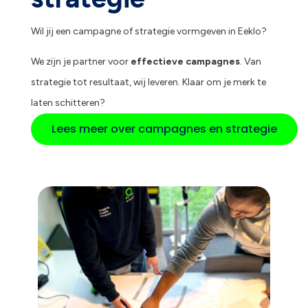
Wil jij een campagne of strategie vormgeven in Eeklo?
We zijn je partner voor
effectieve campagnes
. Van
strategie tot resultaat, wij leveren. Klaar om je merk te
laten schitteren?
Lees meer over campagnes en strategie