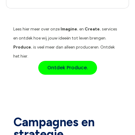
Lees hier meer over onze
Imagine.
en
Create.
services
en ontdek hoe wij jouw ideeën tot leven brengen.
Produce.
is veel meer dan alleen produceren. Ontdek
het hier.
Ontdek Produce.
Campagnes en
strategie