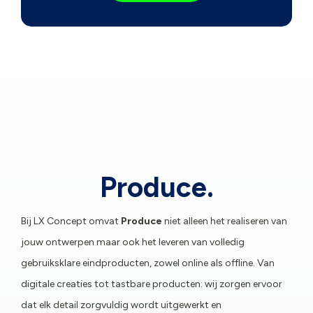
Produce.
Bij LX Concept omvat
Produce
niet alleen het realiseren van
jouw ontwerpen maar ook het leveren van volledig
gebruiksklare eindproducten, zowel online als offline. Van
digitale creaties tot tastbare producten: wij zorgen ervoor
dat elk detail zorgvuldig wordt uitgewerkt en