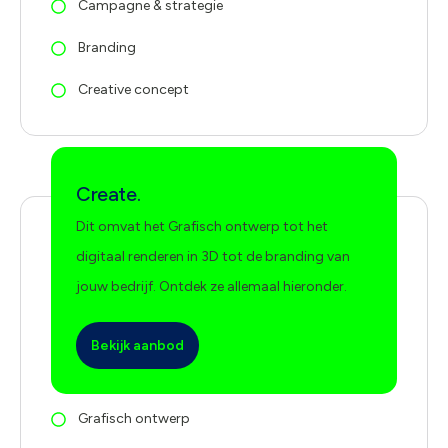
Campagne & strategie
Branding
Creative concept
Create.
Dit omvat het Grafisch ontwerp tot het
digitaal renderen in 3D tot de branding van
jouw bedrijf. Ontdek ze allemaal hieronder.
Bekijk aanbod
Grafisch ontwerp