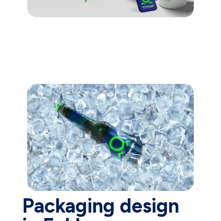
Packaging design