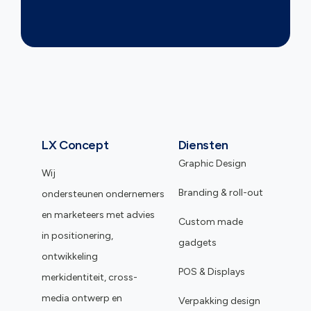
LX Concept
Diensten
Graphic Design
Wij
Branding & roll-out
ondersteunen ondernemers
en marketeers met advies
Custom made
in positionering,
gadgets
ontwikkeling
POS & Displays
merkidentiteit, cross-
media ontwerp en
Verpakking design