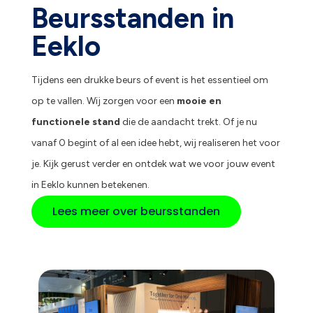
Beursstanden in
Eeklo
Tijdens een drukke beurs of event is het essentieel om
op te vallen. Wij zorgen voor een
mooie en
functionele stand
die de aandacht trekt. Of je nu
vanaf 0 begint of al een idee hebt, wij realiseren het voor
je. Kijk gerust verder en ontdek wat we voor jouw event
in Eeklo kunnen betekenen.
Lees meer over beursstanden