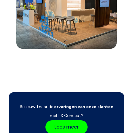
Benieuwd naar de
ervaringen van onze klanten
met LX Concept?
Lees meer