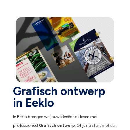
Grafisch ontwerp
in Eeklo
In Eeklo brengen we jouw ideeën tot leven met
professioneel
Grafisch ontwerp
. Of je nu start met een