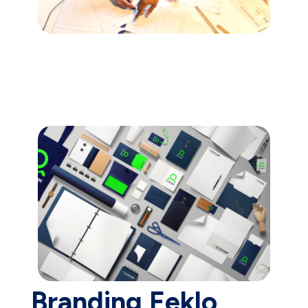
Branding Eeklo