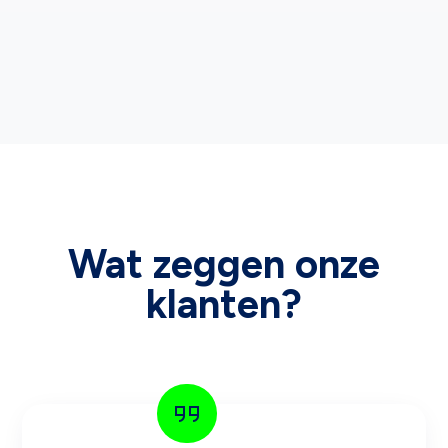
Wat zeggen onze
klanten?