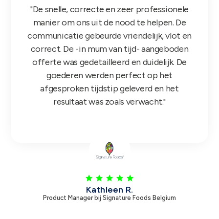
"De snelle, correcte en zeer professionele
manier om ons uit de nood te helpen. De
communicatie gebeurde vriendelijk, vlot en
correct. De -in mum van tijd- aangeboden
offerte was gedetailleerd en duidelijk. De
goederen werden perfect op het
afgesproken tijdstip geleverd en het
resultaat was zoals verwacht."
Kathleen R.
Product Manager bij Signature Foods Belgium