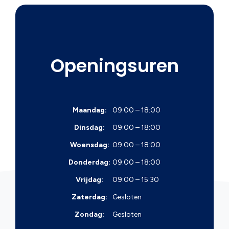
Openingsuren
Maandag:
09:00 – 18:00
Dinsdag:
09:00 – 18:00
Woensdag:
09:00 – 18:00
Donderdag:
09:00 – 18:00
Vrijdag:
09:00 – 15:30
Zaterdag:
Gesloten
Zondag:
Gesloten