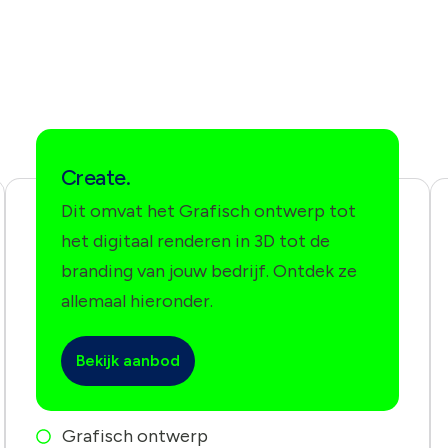
Create.
Dit omvat het Grafisch ontwerp tot
het digitaal renderen in 3D tot de
branding van jouw bedrijf. Ontdek ze
allemaal hieronder.
Bekijk aanbod
Grafisch ontwerp