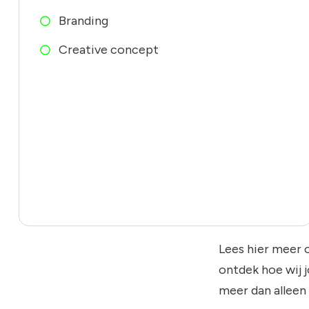
Branding
Creative concept
Lees hier meer 
ontdek hoe wij 
meer dan alleen