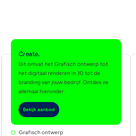
Create.
Dit omvat het Grafisch ontwerp tot
het digitaal renderen in 3D tot de
branding van jouw bedrijf. Ontdek ze
allemaal hieronder.
Bekijk aanbod
Grafisch ontwerp