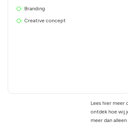
Branding
Creative concept
Lees hier meer 
ontdek hoe wij 
meer dan alleen