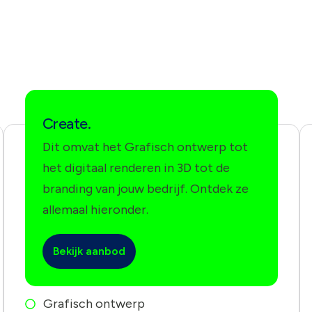
Create.
Dit omvat het Grafisch ontwerp tot
het digitaal renderen in 3D tot de
branding van jouw bedrijf. Ontdek ze
allemaal hieronder.
Bekijk aanbod
Grafisch ontwerp