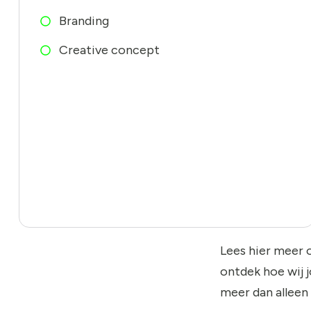
Branding
Creative concept
Lees hier meer 
ontdek hoe wij 
meer dan alleen