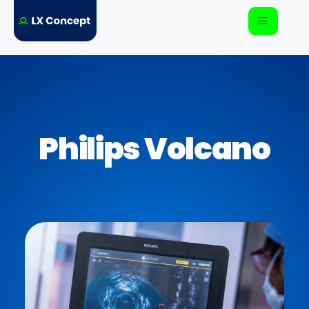
Philips Volcano