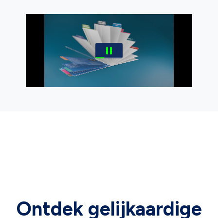
Ontdek gelijkaardige