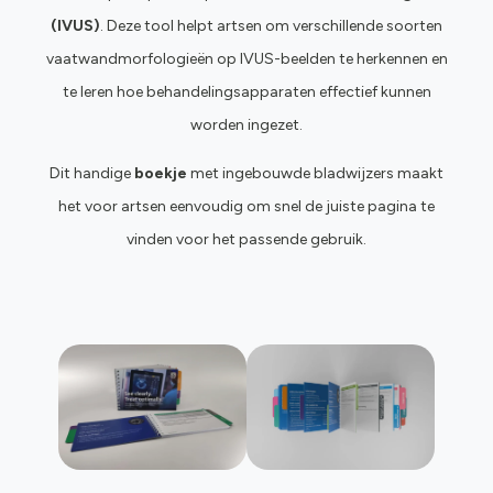
(IVUS)
. Deze tool helpt artsen om verschillende soorten
vaatwandmorfologieën op IVUS-beelden te herkennen en
te leren hoe behandelingsapparaten effectief kunnen
worden ingezet.
Dit handige
boekje
met ingebouwde bladwijzers maakt
het voor artsen eenvoudig om snel de juiste pagina te
vinden voor het passende gebruik.