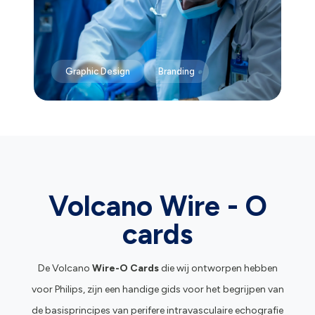
Graphic Design
Branding
Volcano Wire - O
cards
De Volcano
Wire-O Cards
die wij ontworpen hebben
voor Philips, zijn een handige gids voor het begrijpen van
de basisprincipes van perifere intravasculaire echografie