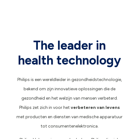
The leader in
health technology
Philips is een wereldleider in gezondheidstechnologie,
bekend om zijn innovatieve oplossingen die de
gezondheid en het welzijn van mensen verbeterd.
Philips zet zich in voor het
verbeteren van levens
met producten en diensten van medische apparatuur
tot consumentenelektronica.