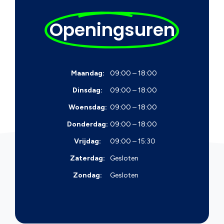
Openingsuren
Maandag:
09:00 – 18:00
Dinsdag:
09:00 – 18:00
Woensdag:
09:00 – 18:00
Donderdag:
09:00 – 18:00
Vrijdag:
09:00 – 15:30
Zaterdag:
Gesloten
Zondag:
Gesloten