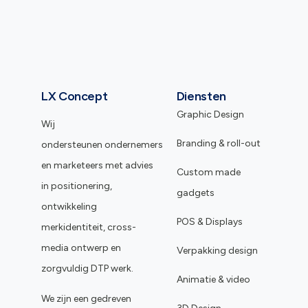
LX Concept
Diensten
Graphic Design
Wij
Branding & roll-out
ondersteunen ondernemers
en marketeers met advies
Custom made
in positionering,
gadgets
ontwikkeling
POS & Displays
merkidentiteit, cross-
media ontwerp en
Verpakking design
zorgvuldig DTP werk.
Animatie & video
We zijn een gedreven