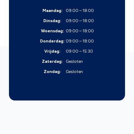
Maandag:
09:00 – 18:00
Dinsdag:
09:00 – 18:00
Woensdag:
09:00 – 18:00
Donderdag:
09:00 – 18:00
Vrijdag:
09:00 – 15:30
Zaterdag:
Gesloten
Zondag:
Gesloten