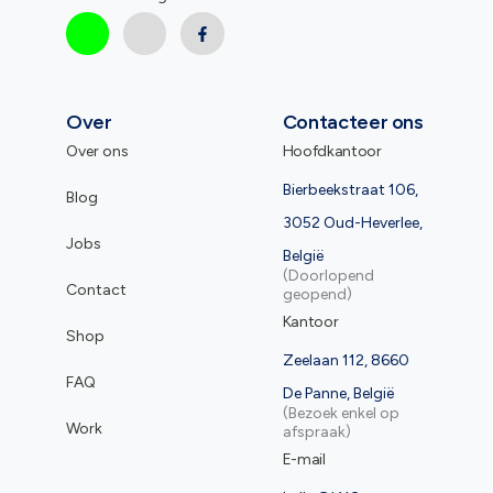
Over
Contacteer ons
Over ons
Hoofdkantoor
Bierbeekstraat 106,
Blog
3052 Oud-Heverlee,
Jobs
België
(Doorlopend
Contact
geopend)
Kantoor
Shop
Zeelaan 112, 8660
FAQ
De Panne, België
(Bezoek enkel op
Work
afspraak)
E-mail