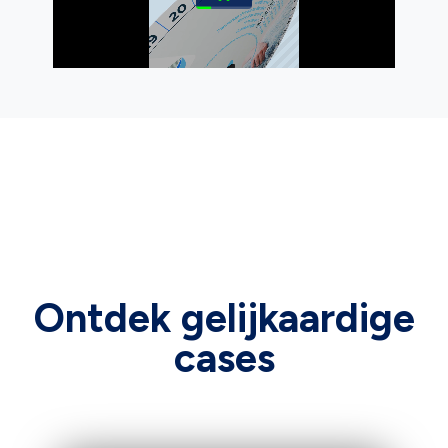
Ontdek gelijkaardige
cases