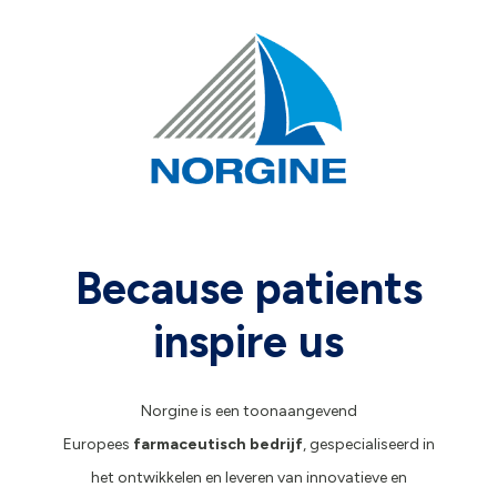
Because patients
inspire us
Norgine is een toonaangevend
Europees
farmaceutisch bedrijf
, gespecialiseerd in
het ontwikkelen en leveren van innovatieve en