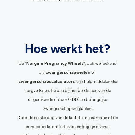
Hoe werkt het?
De “
Norgine Pregnancy Wheels
“, ook wel bekend
als
zwangerschapwielen of
zwangerschapscalculators
, zijn hulpmiddelen die
zorgverleners helpen bij het berekenen van de
uitgerekende datum (EDD) en belangrijke
zwangerschapsmijlpalen.
Door de eerste dag van de laatste menstruatie of de
conceptiedatum in te voeren krijg je diverse