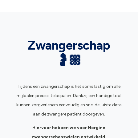
Zwangerschap
🤰🏼
Tijdens een zwangerschap is het soms lastig om alle
mijlpalen precies te bepalen. Dankzij een handige tool
kunnen zorgverleners eenvoudig en snel de juiste data
aan de zwangere patiënt doorgeven.
Hiervoor hebben we voor Norgine
zwangerschapswielen
ontwikkeld.