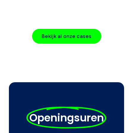
Bekijk al onze cases
Openingsuren