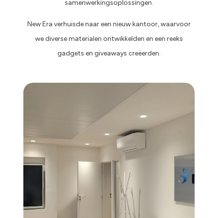
samenwerkingsoplossingen.
New Era verhuisde naar een nieuw kantoor, waarvoor
we diverse materialen ontwikkelden en een reeks
gadgets en giveaways creëerden.