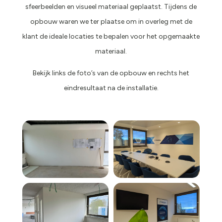
sfeerbeelden en visueel materiaal geplaatst. Tijdens de
opbouw waren we ter plaatse om in overleg met de
klant de ideale locaties te bepalen voor het opgemaakte
materiaal.
Bekijk links de foto’s van de opbouw en rechts het
eindresultaat na de installatie.