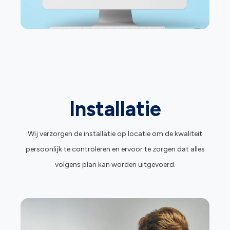
Installatie
Wij verzorgen de installatie op locatie om de kwaliteit
persoonlijk te controleren en ervoor te zorgen dat alles
volgens plan kan worden uitgevoerd.