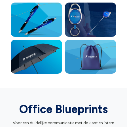
Office Blueprints
Voor een duidelijke communicatie met de klant én intern