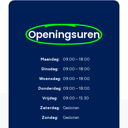
Openingsuren
Maandag:
09:00 – 18:00
Dinsdag:
09:00 – 18:00
Woensdag:
09:00 – 18:00
Donderdag:
09:00 – 18:00
Vrijdag:
09:00 – 15:30
Zaterdag:
Gesloten
Zondag:
Gesloten