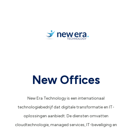
New Offices
New Era Technology is een internationaal
technologiebedrijf dat digitale transformatie en IT-
oplossingen aanbiedt. De diensten omvatten
cloudtechnologie, managed services, IT-beveiliging en