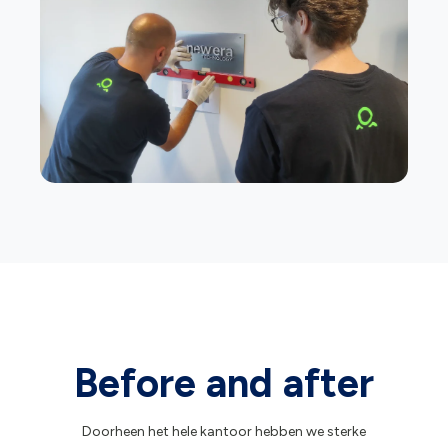
Before and after
Doorheen het hele kantoor hebben we sterke