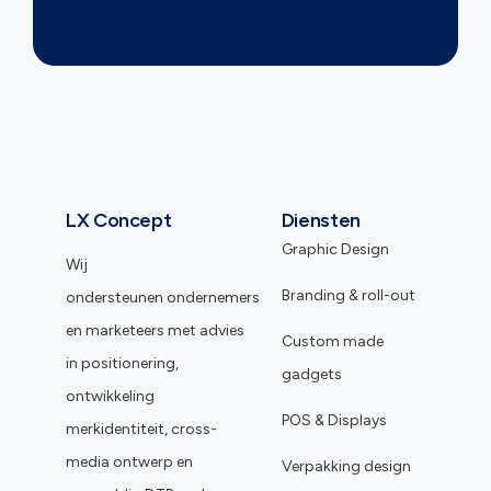
LX Concept
Diensten
Graphic Design
Wij
Branding & roll-out
ondersteunen ondernemers
en marketeers met advies
Custom made
in positionering,
gadgets
ontwikkeling
POS & Displays
merkidentiteit, cross-
media ontwerp en
Verpakking design