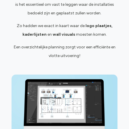
is het essentieel om vast te leggen waar de installaties
bedoeld zijn en geplaatst zullen worden.
Zo hadden we exact in kaart waar de
logo plaatjes,
kaderlijsten
en
wall visuals
moesten komen.
Een overzichtelijke planning zorgt voor een efficiënte en
vlotte uitvoering!