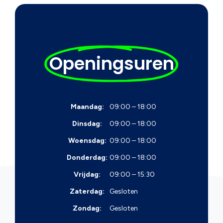
Openingsuren
Maandag:
09:00 – 18:00
Dinsdag:
09:00 – 18:00
Woensdag:
09:00 – 18:00
Donderdag:
09:00 – 18:00
Vrijdag:
09:00 – 15:30
Zaterdag:
Gesloten
Zondag:
Gesloten