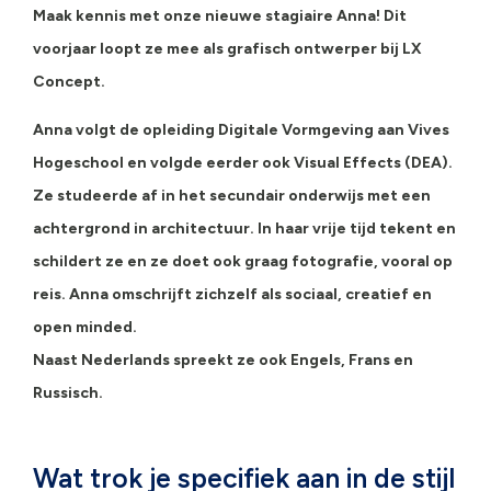
Maak kennis met onze nieuwe stagiaire Anna! Dit
voorjaar loopt ze mee als grafisch ontwerper bij LX
Concept.
Anna volgt de opleiding Digitale Vormgeving aan Vives
Hogeschool en volgde eerder ook Visual Effects (DEA).
Ze studeerde af in het secundair onderwijs met een
achtergrond in architectuur.
In haar vrije tijd tekent en
schildert ze en ze doet ook graag fotografie, vooral op
reis. Anna omschrijft zichzelf als sociaal, creatief en
open minded.
Naast Nederlands spreekt ze ook Engels, Frans en
Russisch.
Wat trok je specifiek aan in de stijl