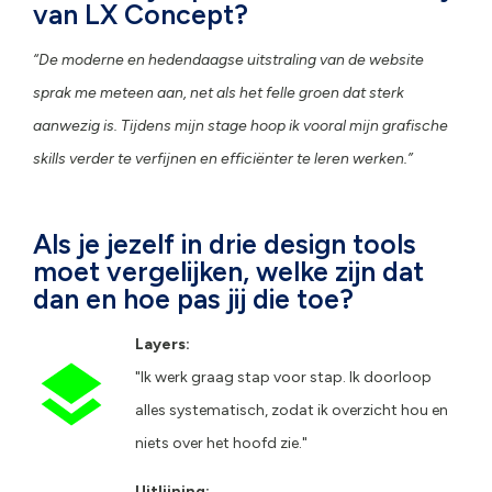
van LX Concept?
“De moderne en hedendaagse uitstraling van de website
sprak me meteen aan, net als het felle groen dat sterk
aanwezig is. Tijdens mijn stage hoop ik vooral mijn grafische
skills verder te verfijnen en efficiënter te leren werken.”
Als je jezelf in drie design tools
moet vergelijken, welke zijn dat
dan en hoe pas jij die toe?
Layers:
"Ik werk graag stap voor stap. Ik doorloop
alles systematisch, zodat ik overzicht hou en
niets over het hoofd zie."
Uitlijning: