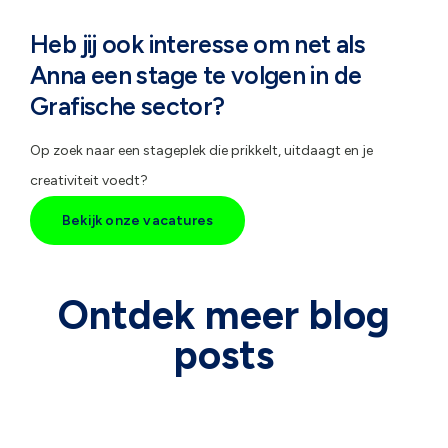
Heb jij ook interesse om net als
Anna een stage te volgen in de
Grafische sector?
Op zoek naar een stageplek die prikkelt, uitdaagt en je
creativiteit voedt?
Bekijk onze vacatures
Ontdek meer blog
posts