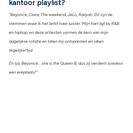
kantoor playlist?
“Beyonce, Ciara, The weekend, JeLo, Aaliyah.
Dit zijn de
stemmen waar ik het liefst naar luister. Mijn hart ligt bij R&B
en hiphop, en deze artiesten vormen de kern van mijn
dagelijkse rotatie en laten mij ontspannen en viben
tegelijkertijd.
En tja, Beyoncé… she is the Queen B, dus zij verdient sowieso
een ereplaats!”