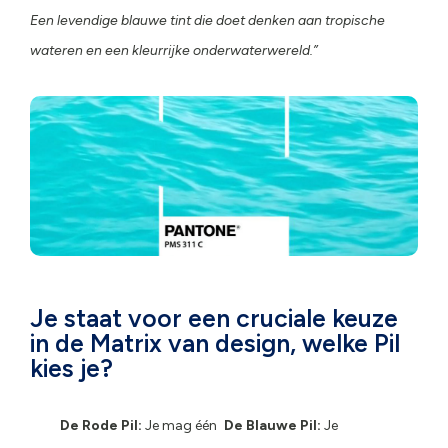
Een levendige blauwe tint die doet denken aan tropische
wateren en een kleurrijke onderwaterwereld.”
Je staat voor een cruciale keuze
in de Matrix van design, welke Pil
kies je?
De Rode Pil:
Je mag één
De Blauwe Pil:
Je