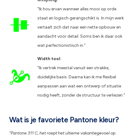
"Ik hou ervan wanneer alles mooi op orde
staat en logisch gerangschikt is. In mijn werk
vertaalt zich dat naar een nette opbouw en
aandacht voor detail. Soms ben ik daar ook
wat perfectionistisch in."
Width tool:
"Ik vertrek meestal vanuit een strakke,
duidelijke basis. Daarna kan ik me flexibel
aanpassen aan wat een ontwerp of situatie
nodig heeft, zonder de structuur te verliezen."
Wat is je favoriete Pantone kleur?
“Pantone 311 C, het roept het ultieme vakantiegevoel op.