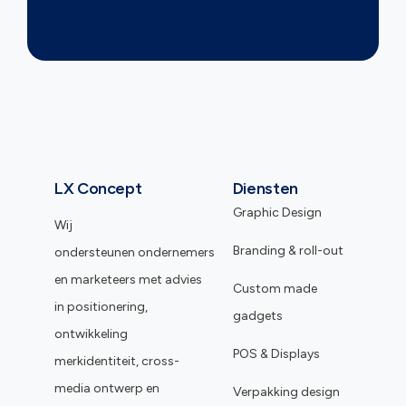
LX Concept
Diensten
Graphic Design
Wij
Branding & roll-out
ondersteunen ondernemers
en marketeers met advies
Custom made
in positionering,
gadgets
ontwikkeling
POS & Displays
merkidentiteit, cross-
media ontwerp en
Verpakking design