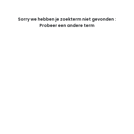
Sorry we hebben je zoekterm niet gevonden :
Probeer een andere term