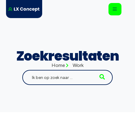
Zoekresultaten
Home
Work