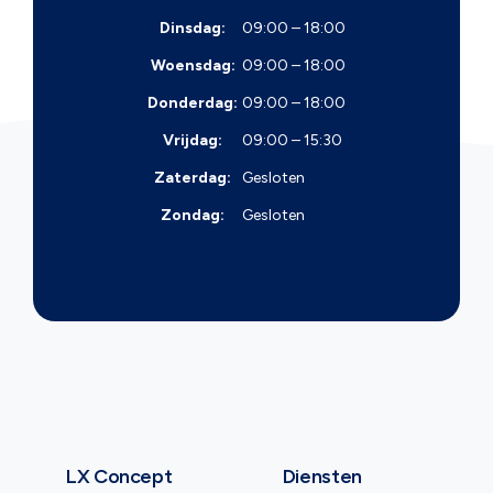
Dinsdag:
09:00 – 18:00
Woensdag:
09:00 – 18:00
Donderdag:
09:00 – 18:00
Vrijdag:
09:00 – 15:30
Zaterdag:
Gesloten
Zondag:
Gesloten
LX Concept
Diensten