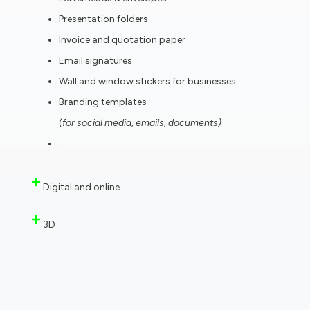
Presentation folders
Invoice and quotation paper
Email signatures
Wall and window stickers for businesses
Branding templates
(for social media, emails, documents)
…
Digital and online
3D