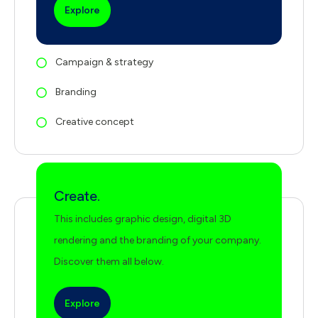
Explore
Campaign & strategy
Branding
Creative concept
Create.
This includes graphic design, digital 3D
rendering and the branding of your company.
Discover them all below.
Explore