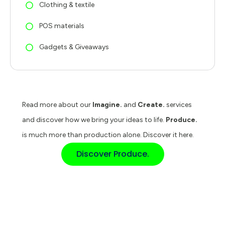
Clothing & textile
POS materials
Gadgets & Giveaways
Read more about our
Imagine.
and
Create.
services
and discover how we bring your ideas to life.
Produce.
is much more than production alone. Discover it here.
Discover Produce.