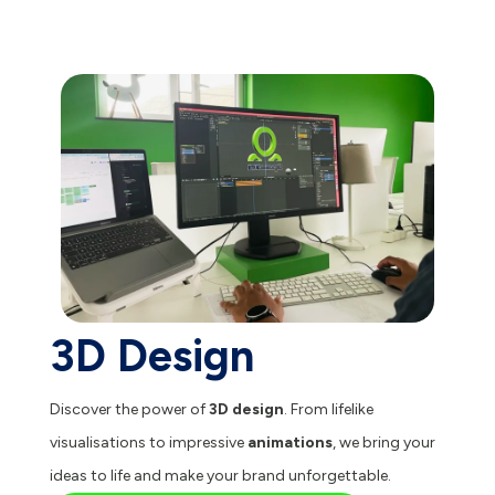
3D Design
Discover the power of
3D design
. From lifelike
visualisations to impressive
animations
, we bring your
ideas to life and make your brand unforgettable.