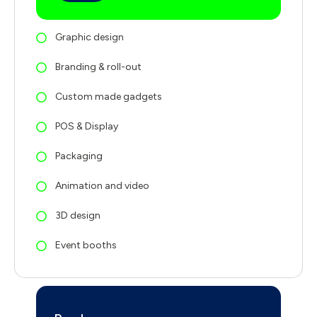
Graphic design
Branding & roll-out
Custom made gadgets
POS & Display
Packaging
Animation and video
3D design
Event booths