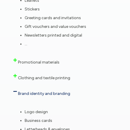
Leaflets
Stickers
Greeting cards and invitations
Gift vouchers and value vouchers
Newsletters printed and digital
…
Promotional materials
Clothing and textile printing
Brand identity and branding
Logo design
Business cards
Letterheads & envelopes