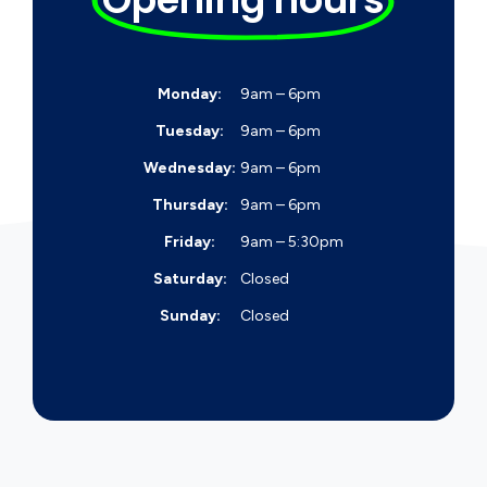
Monday:
9am – 6pm
Tuesday:
9am – 6pm
Wednesday:
9am – 6pm
Thursday:
9am – 6pm
Friday:
9am – 5:30pm
Saturday:
Closed
Sunday:
Closed