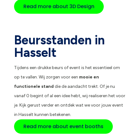
Read more about 3D Design
Beursstanden in
Hasselt
Tijdens een drukke beurs of event is het essentieel om
op te vallen. Wij zorgen voor een
mooie en
functionele stand
die de aandacht trekt. Of je nu
vanaf 0 begint of al een idee hebt, wij realiseren het voor
je. Kijk gerust verder en ontdek wat we voor jouw event
in Hasselt kunnen betekenen.
Read more about event booths