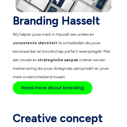
Branding Hasselt
Wij helpen jouw merk in Hasselt een unieke en
consistente identiteit
te ontwikkelen die jouw
kernwaarden en boodschap perfect weerspiegelt. Met
een visuele en
strategische aanpak
creëren we een
merkervaring die jouw doelgroep aanspreekt en jouw
merk onderscheidend maakt.
Read more about branding
Creative concept