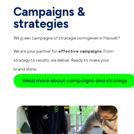
Campaigns &
strategies
Wil jij een campagne of strategie vormgeven in Hasselt?
We are your partner for
effective campaigns
. From
strategy to results, we deliver. Ready to make your
brand shine.
Read more about campaigns and strategy