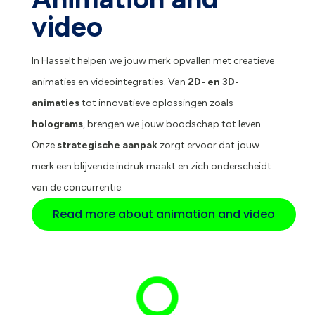
video
In Hasselt helpen we jouw merk opvallen met creatieve
animaties en videointegraties. Van
2D- en 3D-
animaties
tot innovatieve oplossingen zoals
holograms
, brengen we jouw boodschap tot leven.
Onze
strategische aanpak
zorgt ervoor dat jouw
merk een blijvende indruk maakt en zich onderscheidt
van de concurrentie.
Read more about animation and video