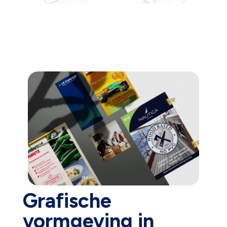
Grafische
vormgeving in