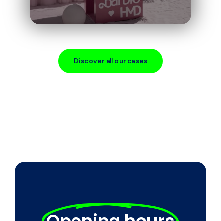
Discover all our cases
Opening hours