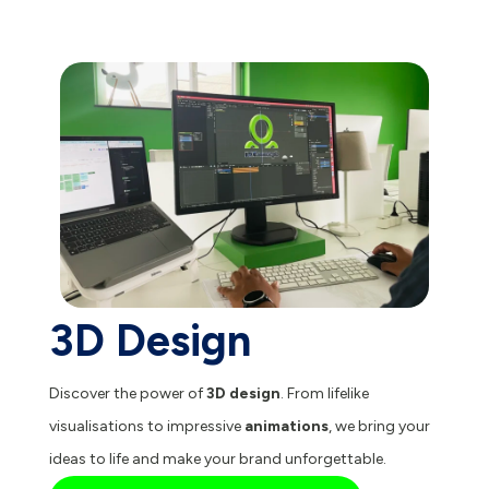
3D Design
Discover the power of
3D design
. From lifelike
visualisations to impressive
animations
, we bring your
ideas to life and make your brand unforgettable.