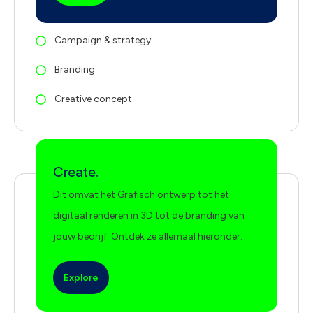
Campaign & strategy
Branding
Creative concept
Create.
Dit omvat het Grafisch ontwerp tot het
digitaal renderen in 3D tot de branding van
jouw bedrijf. Ontdek ze allemaal hieronder.
Explore