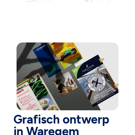
Grafisch ontwerp
in Waregem