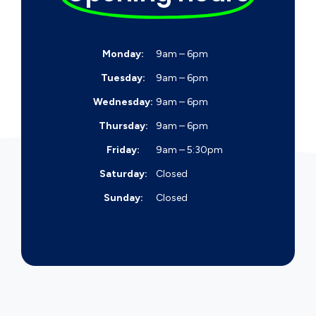
Monday:
9am – 6pm
Tuesday:
9am – 6pm
Wednesday:
9am – 6pm
Thursday:
9am – 6pm
Friday:
9am – 5:30pm
Saturday:
Closed
Sunday:
Closed