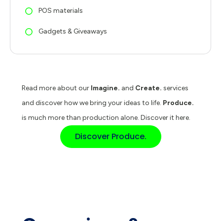
POS materials
Gadgets & Giveaways
Read more about our
Imagine.
and
Create.
services
and discover how we bring your ideas to life.
Produce.
is much more than production alone. Discover it here.
Discover Produce.