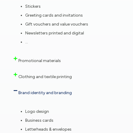
Stickers
Greeting cards and invitations
Gift vouchers and value vouchers
Newsletters printed and digital
…
Promotional materials
Clothing and textile printing
Brand identity and branding
Logo design
Business cards
Letterheads & envelopes