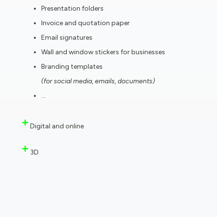
Presentation folders
Invoice and quotation paper
Email signatures
Wall and window stickers for businesses
Branding templates
(for social media, emails, documents)
…
Digital and online
3D