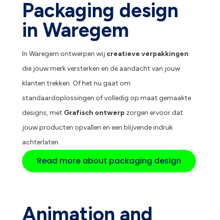
Packaging design
in Waregem
In Waregem ontwerpen wij
creatieve verpakkingen
die jouw merk versterken en de aandacht van jouw
klanten trekken. Of het nu gaat om
standaardoplossingen of volledig op maat gemaakte
designs, met
Grafisch ontwerp
zorgen ervoor dat
jouw producten opvallen en een blijvende indruk
achterlaten.
Read more about packaging design
Animation and