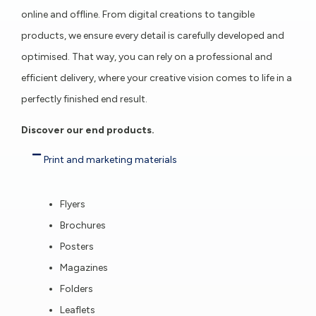
online and offline. From digital creations to tangible
products, we ensure every detail is carefully developed and
optimised. That way, you can rely on a professional and
efficient delivery, where your creative vision comes to life in a
perfectly finished end result.
Discover our end products.
Print and marketing materials
Flyers
Brochures
Posters
Magazines
Folders
Leaflets