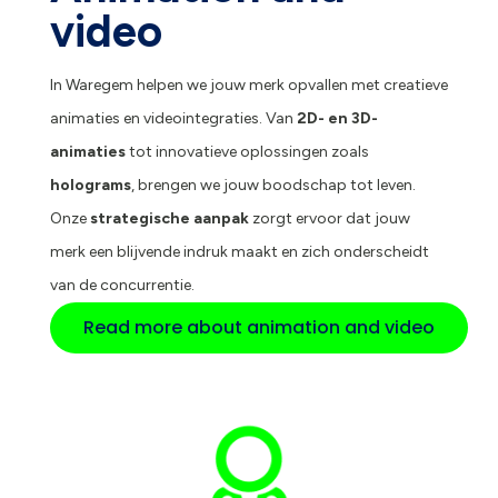
video
In Waregem helpen we jouw merk opvallen met creatieve
animaties en videointegraties. Van
2D- en 3D-
animaties
tot innovatieve oplossingen zoals
holograms
, brengen we jouw boodschap tot leven.
Onze
strategische aanpak
zorgt ervoor dat jouw
merk een blijvende indruk maakt en zich onderscheidt
van de concurrentie.
Read more about animation and video