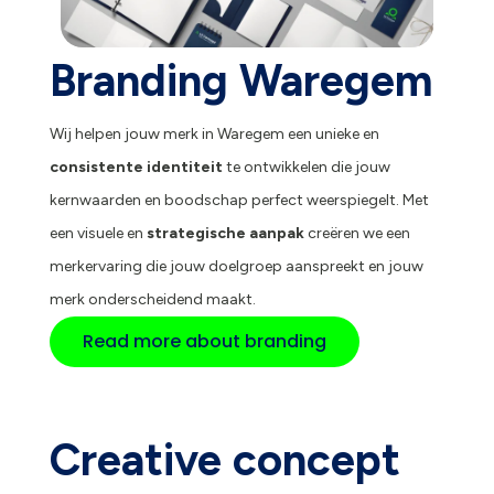
Branding Waregem
Wij helpen jouw merk in Waregem een unieke en
consistente identiteit
te ontwikkelen die jouw
kernwaarden en boodschap perfect weerspiegelt. Met
een visuele en
strategische aanpak
creëren we een
merkervaring die jouw doelgroep aanspreekt en jouw
merk onderscheidend maakt.
Read more about branding
Creative concept