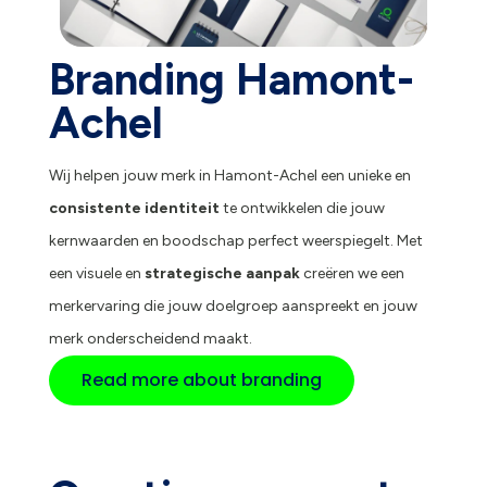
Branding Hamont-
Achel
Wij helpen jouw merk in Hamont-Achel een unieke en
consistente identiteit
te ontwikkelen die jouw
kernwaarden en boodschap perfect weerspiegelt. Met
een visuele en
strategische aanpak
creëren we een
merkervaring die jouw doelgroep aanspreekt en jouw
merk onderscheidend maakt.
Read more about branding