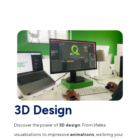
3D Design
Discover the power of
3D design
. From lifelike
visualisations to impressive
animations
, we bring your