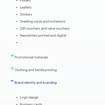
Folders
Leaflets
Stickers
Greeting cards and invitations
Gift vouchers and value vouchers
Newsletters printed and digital
…
Promotional materials
Clothing and textile printing
Brand identity and branding
Logo design
Business cards