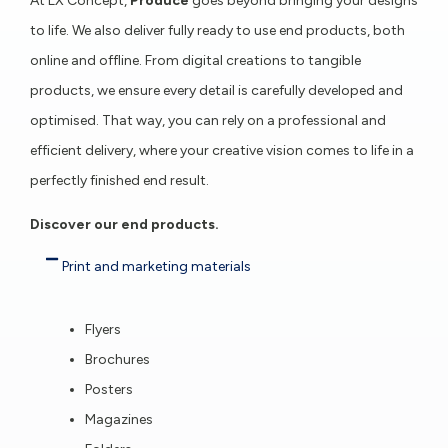
At LX Concept,
Produce
goes beyond bringing your designs
to life. We also deliver fully ready to use end products, both
online and offline. From digital creations to tangible
products, we ensure every detail is carefully developed and
optimised. That way, you can rely on a professional and
efficient delivery, where your creative vision comes to life in a
perfectly finished end result.
Discover our end products.
Print and marketing materials
Flyers
Brochures
Posters
Magazines