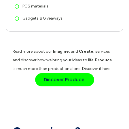
POS materials
Gadgets & Giveaways
Read more about our
Imagine.
and
Create.
services
and discover how we bring your ideas to life.
Produce.
is much more than production alone. Discover it here.
Discover Produce.