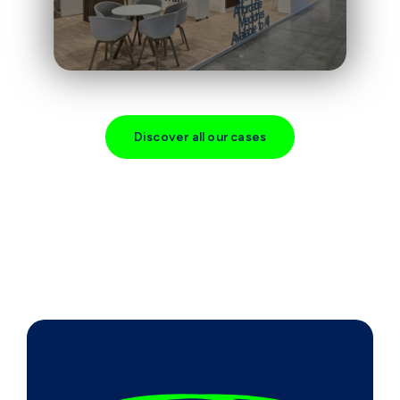
Discover all our cases