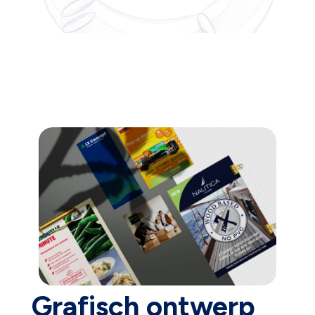
Grafisch ontwerp