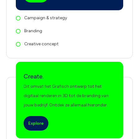
Campaign & strategy
Branding
Creative concept
Create.
Dit omvat het Grafisch ontwerp tot het
digitaal renderen in 3D tot de branding van
jouw bedrijf. Ontdek ze allemaal hieronder.
Explore