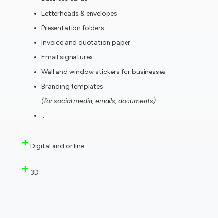
Letterheads & envelopes
Presentation folders
Invoice and quotation paper
Email signatures
Wall and window stickers for businesses
Branding templates
(for social media, emails, documents)
…
Digital and online
3D