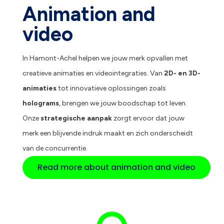
Animation and
video
In Hamont-Achel helpen we jouw merk opvallen met
creatieve animaties en videointegraties. Van
2D- en 3D-
animaties
tot innovatieve oplossingen zoals
holograms
, brengen we jouw boodschap tot leven.
Onze
strategische aanpak
zorgt ervoor dat jouw
merk een blijvende indruk maakt en zich onderscheidt
van de concurrentie.
Read more about animation and video