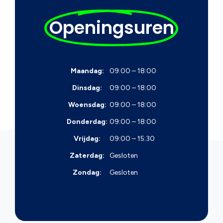
Openingsuren
Maandag:
09:00 – 18:00
Dinsdag:
09:00 – 18:00
Woensdag:
09:00 – 18:00
Donderdag:
09:00 – 18:00
Vrijdag:
09:00 – 15:30
Zaterdag:
Gesloten
Zondag:
Gesloten