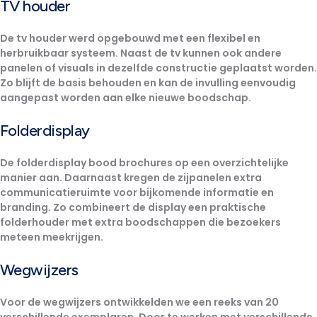
TV houder
De tv houder werd opgebouwd met een flexibel en
herbruikbaar systeem
. Naast de tv kunnen ook andere
panelen of visuals in dezelfde constructie geplaatst worden.
Zo blijft de basis behouden en kan de invulling
eenvoudig
aangepast worden aan elke nieuwe boodschap.
Folderdisplay
De folderdisplay bood brochures op een overzichtelijke
manier aan. Daarnaast kregen de zijpanelen
extra
communicatieruimte
voor bijkomende informatie en
branding. Zo combineert de display een praktische
folderhouder met extra boodschappen die bezoekers
meteen meekrijgen.
Wegwijzers
Voor de wegwijzers ontwikkelden we een reeks van
20