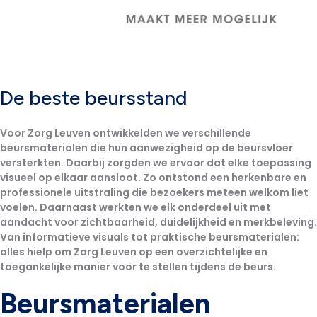
De beste beursstand
Voor
Zorg Leuven
ontwikkelden we verschillende
beursmaterialen die hun aanwezigheid op de beursvloer
versterkten. Daarbij zorgden we ervoor dat elke toepassing
visueel op elkaar aansloot. Zo ontstond een
herkenbare en
professionele uitstraling
die bezoekers meteen welkom liet
voelen. Daarnaast werkten we elk onderdeel uit met
aandacht voor zichtbaarheid, duidelijkheid en merkbeleving.
Van informatieve visuals tot praktische beursmaterialen:
alles hielp om Zorg Leuven op een
overzichtelijke
en
toegankelijke manier
voor te stellen tijdens de beurs.
Beursmaterialen