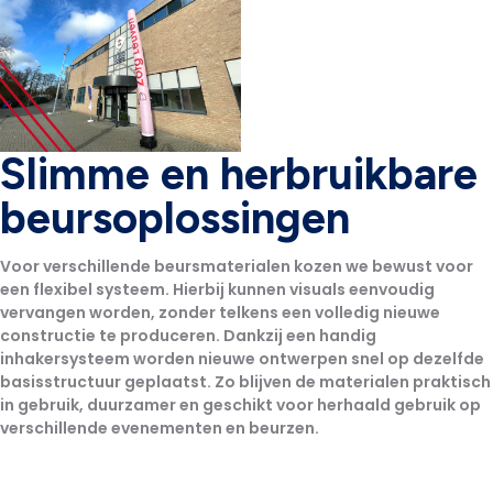
Slimme en herbruikbare
beursoplossingen
Voor verschillende beursmaterialen kozen we bewust voor
een
flexibel systeem
. Hierbij kunnen visuals eenvoudig
vervangen worden, zonder telkens een volledig nieuwe
constructie te produceren. Dankzij een
handig
inhakersysteem
worden nieuwe ontwerpen snel op dezelfde
basisstructuur geplaatst. Zo blijven de materialen praktisch
in gebruik,
duurzamer
en geschikt voor
herhaald gebruik
op
verschillende evenementen en beurzen.