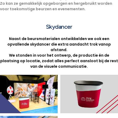
Zo kan ze gemakkelijk opgeborgen en
hergebruikt
worden
voor toekomstige beurzen en evenementen.
Skydancer
Naast de beursmaterialen ontwikkelden we ook een
opvallende skydancer die extra aandacht trok vanop
afstand.
We stonden in voor het ontwerp, de productie én de
plaatsing op locatie, zodat alles perfect aansloot bij de rest
van de visuele communicatie.