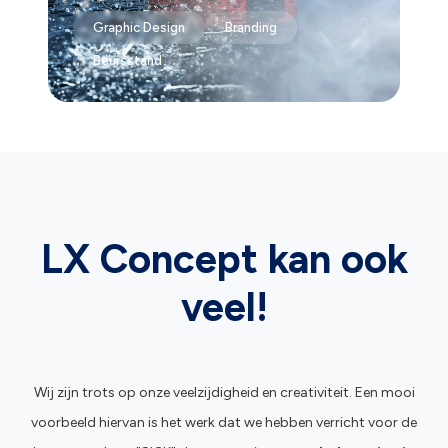
Graphic Design
Branding
Beursstand
LX Concept kan ook
veel!
Wij zijn trots op onze veelzijdigheid en creativiteit. Een mooi
voorbeeld hiervan is het werk dat we hebben verricht voor de