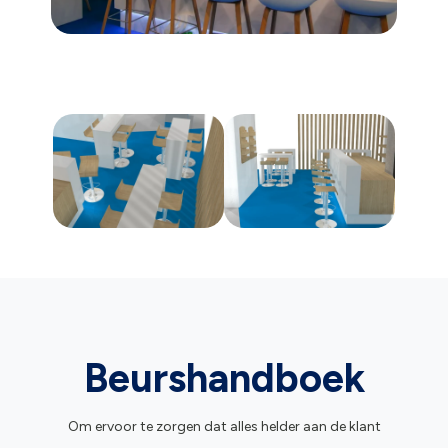
Beurshandboek
Om ervoor te zorgen dat alles helder aan de klant