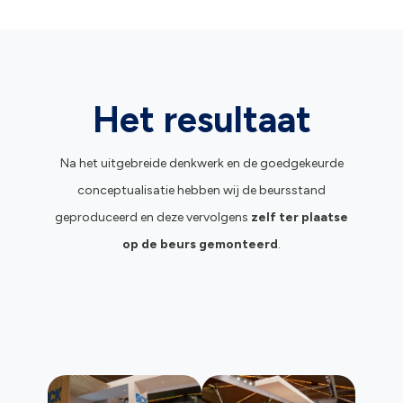
Het resultaat
Na het uitgebreide denkwerk en de goedgekeurde
conceptualisatie hebben wij de beursstand
geproduceerd en deze vervolgens
zelf ter plaatse
op de beurs gemonteerd
.