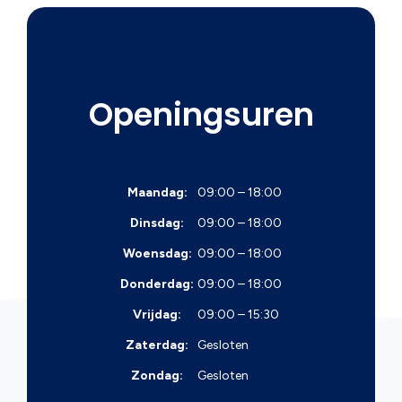
Openingsuren
Maandag:
09:00 – 18:00
Dinsdag:
09:00 – 18:00
Woensdag:
09:00 – 18:00
Donderdag:
09:00 – 18:00
Vrijdag:
09:00 – 15:30
Zaterdag:
Gesloten
Zondag:
Gesloten