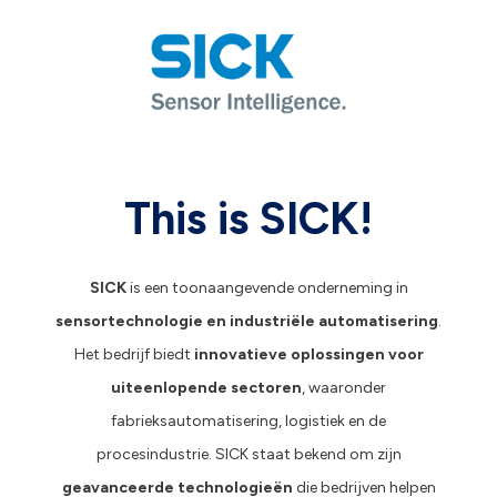
This is SICK!
SICK
is een toonaangevende onderneming in
sensortechnologie en industriële automatisering
.
Het bedrijf biedt
innovatieve oplossingen voor
uiteenlopende sectoren
, waaronder
fabrieksautomatisering, logistiek en de
procesindustrie. SICK staat bekend om zijn
geavanceerde technologieën
die bedrijven helpen