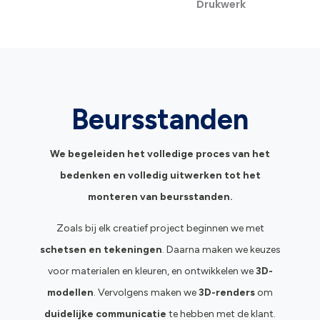
Drukwerk
Beursstanden
We begeleiden het volledige proces van het
bedenken en volledig
uitwerken tot het
monteren van beursstanden
.
Zoals bij elk creatief project beginnen we met
schetsen en tekeningen
. Daarna maken we keuzes
voor materialen en kleuren, en ontwikkelen we
3D-
modellen
. Vervolgens maken we
3D-renders
om
duidelijke communicatie
te hebben met de klant.