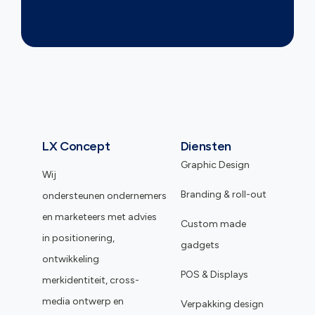
LX Concept
Diensten
Graphic Design
Wij
Branding & roll-out
ondersteunen ondernemers
en marketeers met advies
Custom made
in positionering,
gadgets
ontwikkeling
POS & Displays
merkidentiteit, cross-
media ontwerp en
Verpakking design