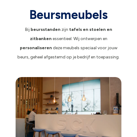
Beursmeubels
Bij
beursstanden
zijn
tafels en stoelen en
zitbanken
essentieel. Wij ontwerpen en
personaliseren
deze meubels speciaal voor jouw
beurs, geheel afgestemd op je bedrijf en toepassing.