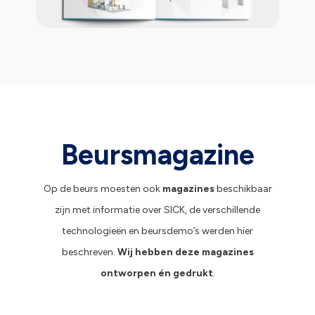
Beursmagazine
Op de beurs moesten ook
magazines
beschikbaar
zijn met informatie over SICK, de verschillende
technologieën en beursdemo’s werden hier
beschreven.
Wij hebben deze
magazines
ontworpen én gedrukt
.