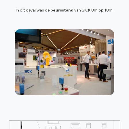
In dit geval was de
beursstand
van SICK 8m op 18m.