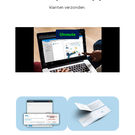
klanten verzonden.