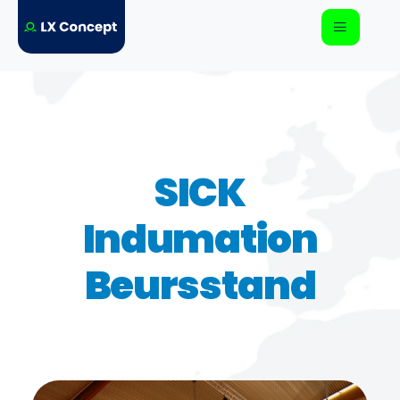
SICK
Indumation
Beursstand