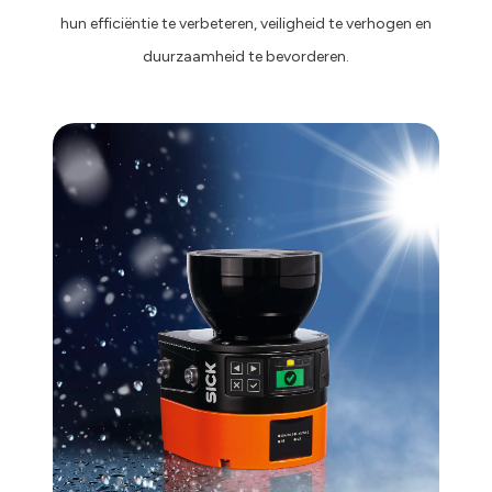
hun efficiëntie te verbeteren, veiligheid te verhogen en
duurzaamheid te bevorderen.