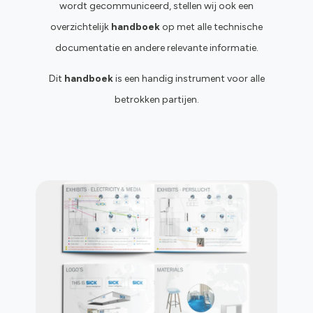
wordt gecommuniceerd, stellen wij ook een
overzichtelijk
handboek
op met alle technische
documentatie en andere relevante informatie.
Dit
handboek
is een handig instrument voor alle
betrokken partijen.