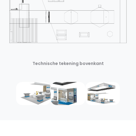
Technische tekening bovenkant