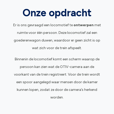
Onze opdracht
Er is ons gevraagd een locomotief te
ontwerpen
met
ruimte voor één persoon. Deze locomotief zal een
goederenwagon duwen, waardoor er geen zicht is op
wat zich voor de trein afspeelt.
Binnenin de locomotief komt een scherm waarop de
persoon kan zien wat de OTIV-camera aan de
voorkant van de trein registreert. Voor de trein wordt
een spoor aangelegd waar mensen door de kamer
kunnen lopen, zodat ze door de camera’s herkend
worden.