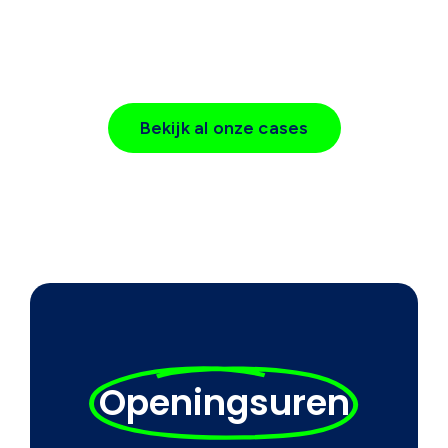
Bekijk al onze cases
Openingsuren