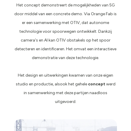
Het concept demonstreert de mogelijkheden van 5G
door middel van een concrete demo. Via Orange Fab is
er een samenwerking met OTIV, dat autonome
technologie voor spoorwegen ontwikkelt. Dankzij
camera's en AI kan OTIV obstakels op het spoor
detecteren en identificeren. Het omvat een interactieve
demonstratie van deze technologie.
Het design en uitwerkingen kwamen van onze eigen
studio en productie, alsook het gehele
concept
werd
in samenwerking met deze partijen naadloos
uitgevoerd.