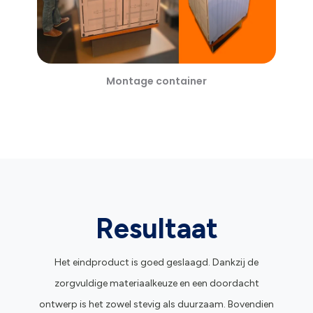
Montage container
Resultaat
Het eindproduct is goed geslaagd. Dankzij de
zorgvuldige materiaalkeuze en een doordacht
ontwerp is het zowel stevig als duurzaam. Bovendien