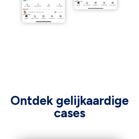
Ontdek gelijkaardige
cases