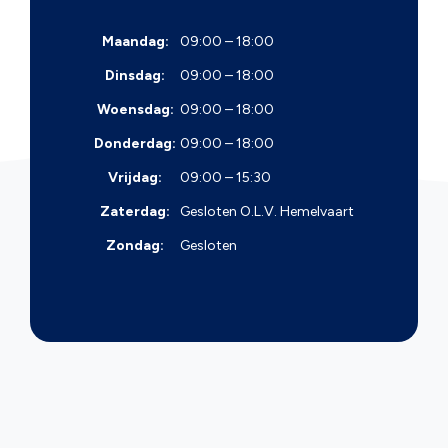
Maandag:
09:00 – 18:00
Dinsdag:
09:00 – 18:00
Woensdag:
09:00 – 18:00
Donderdag:
09:00 – 18:00
Vrijdag:
09:00 – 15:30
Zaterdag:
Gesloten
O.L.V. Hemelvaart
Zondag:
Gesloten