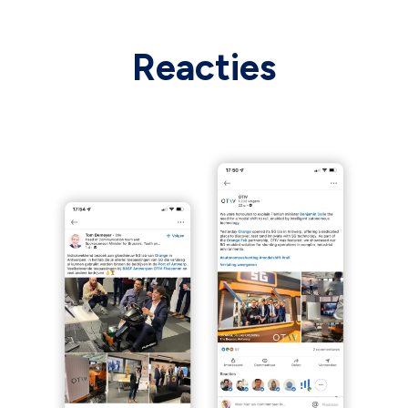
Reacties