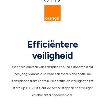
Efficiëntere
veiligheid
Wanneer iedereen van zelfrijdende auto’s droomt, kiest
een jong Vlaams duo voor een meer niche optie: de
zelfrijdende tram en trein. Met artificiële intelligentie zet
start-up OTIV uit Gent de eerste stappen naar veiliger
en efficiënter spoorvervoer.