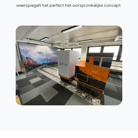
weerspiegelt het perfect het oorspronkelijke concept.