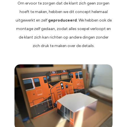
Om ervoor te zorgen dat de klant zich geen zorgen
hoeft te maken, hebben we dit concept helemaal
uitgewerkt en zelf
geproduceerd
. We hebben ook de
montage zelf gedaan, zodat alles soepel verloopt en
de klant zich kan richten op andere dingen zonder
zich druk te maken over de details.