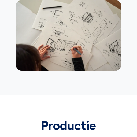
Productie