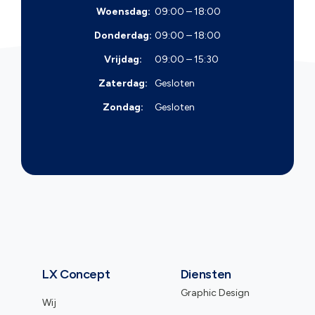
Woensdag:
09:00 – 18:00
Donderdag:
09:00 – 18:00
Vrijdag:
09:00 – 15:30
Zaterdag:
Gesloten
Zondag:
Gesloten
LX Concept
Diensten
Graphic Design
Wij