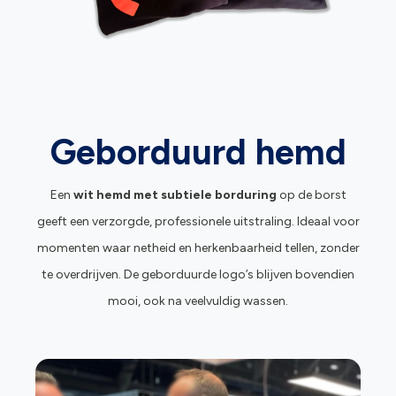
Geborduurd hemd
Een
wit hemd
met
subtiele borduring
op de borst
geeft een verzorgde, professionele uitstraling. Ideaal voor
momenten waar netheid en herkenbaarheid tellen, zonder
te overdrijven. De geborduurde logo’s blijven bovendien
mooi, ook na veelvuldig wassen.