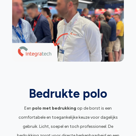
Bedrukte polo
Een
polo met bedrukking
op de borst is een
comfortabele en toegankelijke keuze voor dagelijks
gebruik. Licht, soepel en toch professioneel. De
bedrukking zorgt voor directe herkenbaarheid en een