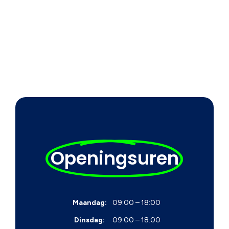
Openingsuren
Maandag:
09:00 – 18:00
Dinsdag:
09:00 – 18:00