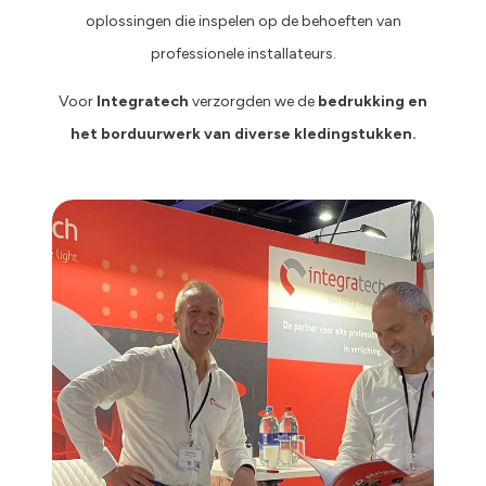
oplossingen die inspelen op de behoeften van
professionele installateurs.
Voor
Integratech
verzorgden we de
bedrukking en
het borduurwerk van diverse kledingstukken.