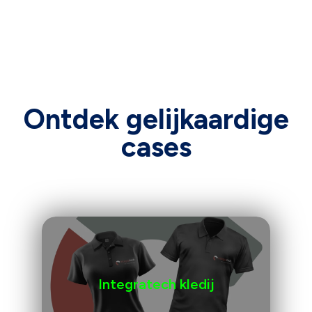
Ontdek gelijkaardige
cases
Integratech kledij