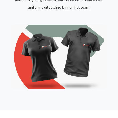
uniforme uitstraling binnen het team.