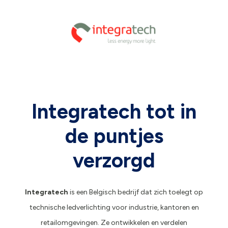
Integratech tot in
de puntjes
verzorgd
Integratech
is een Belgisch bedrijf dat zich toelegt op
technische ledverlichting voor industrie, kantoren en
retailomgevingen. Ze ontwikkelen en verdelen