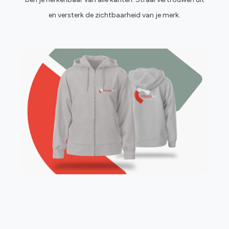
en versterk de zichtbaarheid van je merk.