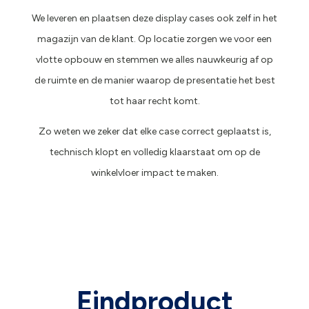
We leveren en plaatsen deze display cases ook zelf in het
magazijn van de klant. Op locatie zorgen we voor een
vlotte opbouw en stemmen we alles nauwkeurig af op
de ruimte en de manier waarop de presentatie het best
tot haar recht komt.
Zo weten we zeker dat elke case correct geplaatst is,
technisch klopt en volledig klaarstaat om op de
winkelvloer impact te maken.
Eindproduct