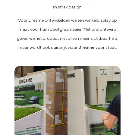
en strak design.
Voor Dreame ontwikkelden we een winkeldisplay op
maat voor hun robotgrasmaaier. Met ons ontwerp
geven we het product niet alleen meer zichtbaarheid,
maar wordt ook duidelijk waar
Dreame
voor staat.