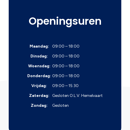
Openingsuren
Maandag:
09:00 – 18:00
Dinsdag:
09:00 – 18:00
Woensdag:
09:00 – 18:00
Donderdag:
09:00 – 18:00
Vrijdag:
09:00 – 15:30
Zaterdag:
Gesloten
O.L.V. Hemelvaart
Zondag:
Gesloten