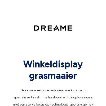
Winkeldisplay
grasmaaier
Dreame
is een internationaal merk dat zich
specialiseert in slimme huishoud en tuinoplossingen,
met een sterke focus op technologie, gebruiksgemak