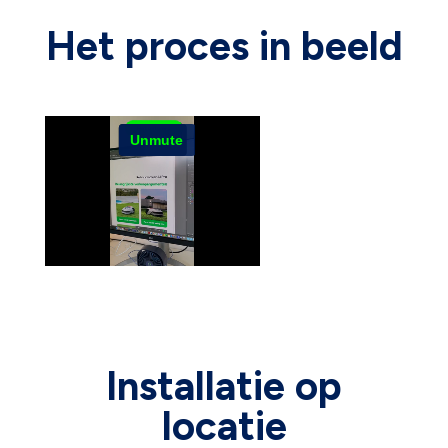
Het proces in beeld
Installatie op
locatie