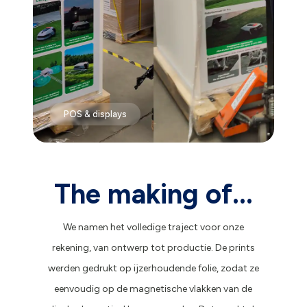
POS & displays
The making of...
We namen het volledige traject voor onze
rekening, van ontwerp tot productie. De prints
werden gedrukt op ijzerhoudende folie, zodat ze
eenvoudig op de magnetische vlakken van de