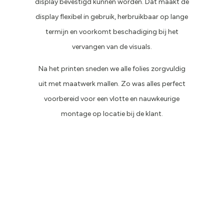
display bevestigd kunnen worden. Dat maakt de
display flexibel in gebruik, herbruikbaar op lange
termijn en voorkomt beschadiging bij het
vervangen van de visuals.
Na het printen sneden we alle folies zorgvuldig
uit met maatwerk mallen. Zo was alles perfect
voorbereid voor een vlotte en nauwkeurige
montage op locatie bij de klant.