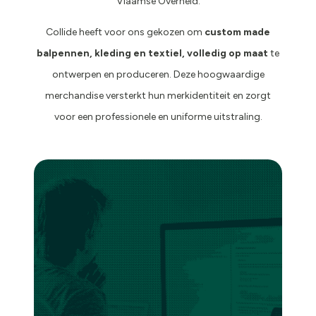
Vlaamse Overheid.
Collide heeft voor ons gekozen om
custom made
balpennen
,
kleding en textiel
,
volledig op maat
te
ontwerpen en produceren. Deze hoogwaardige
merchandise versterkt hun merkidentiteit en zorgt
voor een professionele en uniforme uitstraling.