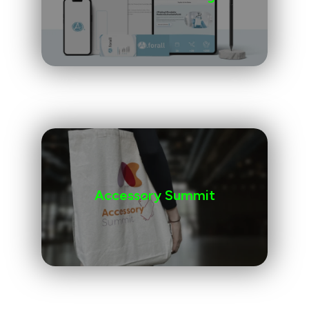
Accessory Summit