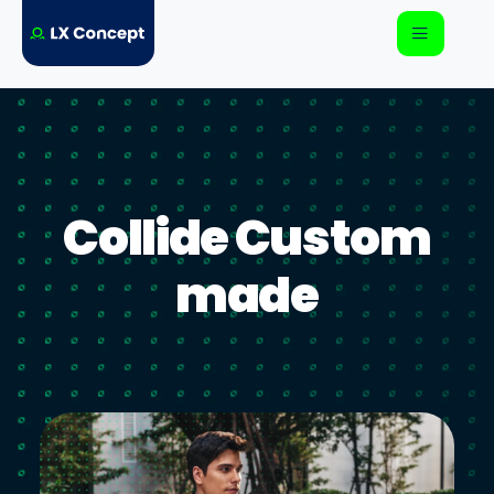
Collide Custom
made