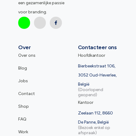
een gezamenlijke passie
voor branding.
Over
Contacteer ons
Over ons
Hoofdkantoor
Bierbeekstraat 106,
Blog
3052 Oud-Heverlee,
Jobs
België
(Doorlopend
Contact
geopend)
Kantoor
Shop
Zeelaan 112, 8660
FAQ
De Panne, België
(Bezoek enkel op
Work
afspraak)