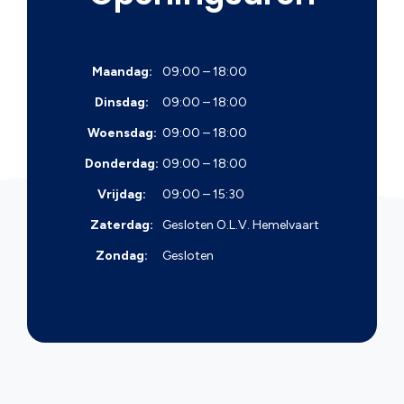
Maandag:
09:00 – 18:00
Dinsdag:
09:00 – 18:00
Woensdag:
09:00 – 18:00
Donderdag:
09:00 – 18:00
Vrijdag:
09:00 – 15:30
Zaterdag:
Gesloten
O.L.V. Hemelvaart
Zondag:
Gesloten