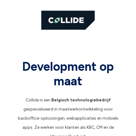
Development op
maat
Collide is een
Belgisch technologiebedrijf
gespecialiseerd in maatwerkontwikkeling voor
backoffice-oplossingen, webapplicaties en mobiele
apps. Ze werken voor klanten als KBC, CM en de