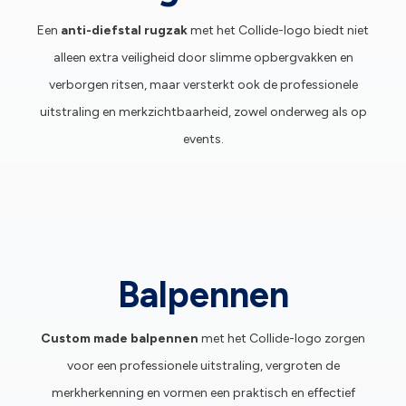
Een
anti-diefstal rugzak
met het Collide-logo biedt niet
alleen extra veiligheid door slimme opbergvakken en
verborgen ritsen, maar versterkt ook de professionele
uitstraling en merkzichtbaarheid, zowel onderweg als op
events.
Balpennen
Custom made balpennen
met het Collide-logo zorgen
voor een professionele uitstraling, vergroten de
merkherkenning en vormen een praktisch en effectief