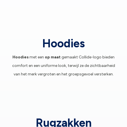
Hoodies
Hoodies
met een
op maat
gemaakt Collide-logo bieden
comfort en een uniforme look, terwijl ze de zichtbaarheid
van het merk vergroten en het groepsgevoel versterken.
Rugzakken