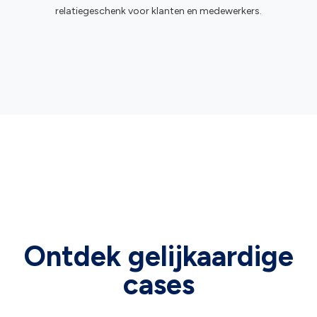
relatiegeschenk voor klanten en medewerkers.
Ontdek gelijkaardige
cases