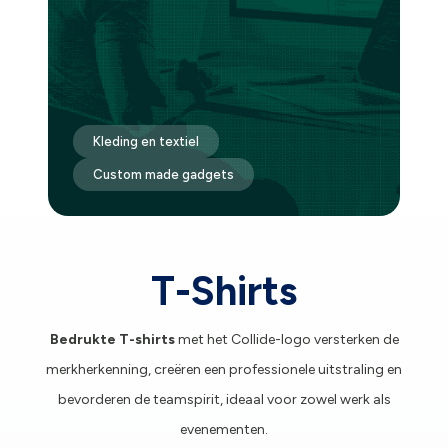
Kleding en textiel
Custom made gadgets
T-Shirts
Bedrukte T-shirts
met het Collide-logo versterken de
merkherkenning, creëren een professionele uitstraling en
bevorderen de teamspirit, ideaal voor zowel werk als
evenementen.