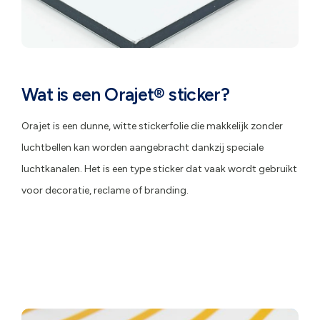
Wat is een
Orajet® sticker?
Orajet is een dunne, witte stickerfolie die makkelijk zonder
luchtbellen kan worden aangebracht dankzij speciale
luchtkanalen. Het is een type sticker dat vaak wordt gebruikt
voor decoratie, reclame of branding.