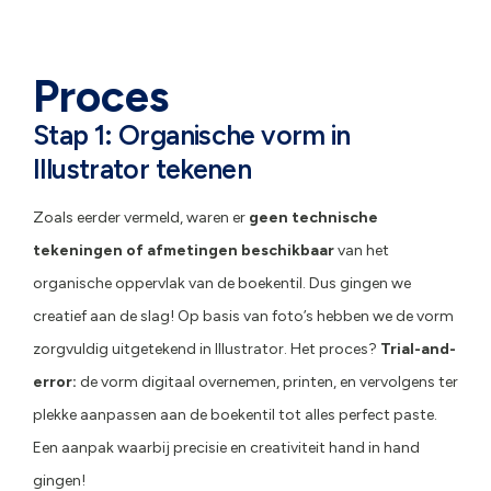
Proces
Stap 1: Organische vorm in
Illustrator tekenen
Zoals eerder vermeld, waren er
geen technische
tekeningen of afmetingen beschikbaar
van het
organische oppervlak van de boekentil. Dus gingen we
creatief aan de slag! Op basis van foto’s hebben we de vorm
zorgvuldig uitgetekend in Illustrator. Het proces?
Trial-and-
error:
de vorm digitaal overnemen, printen, en vervolgens ter
plekke aanpassen aan de boekentil tot alles perfect paste.
Een aanpak waarbij precisie en creativiteit hand in hand
gingen!