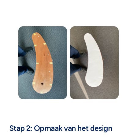
Stap 2: Opmaak van het design