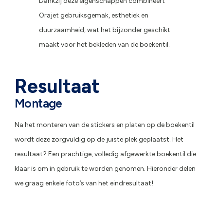
Dankzij deze eigenschappen combineert
Orajet gebruiksgemak, esthetiek en
duurzaamheid, wat het bijzonder geschikt
maakt voor het bekleden van de boekentil.
Resultaat
Montage
Na het monteren van de stickers en platen op de boekentil
wordt deze zorgvuldig op de juiste plek geplaatst. Het
resultaat? Een prachtige, volledig afgewerkte boekentil die
klaar is om in gebruik te worden genomen. Hieronder delen
we graag enkele foto’s van het eindresultaat!