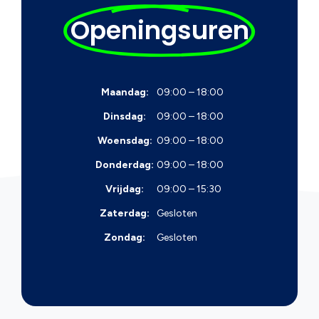
Openingsuren
Maandag:
09:00 – 18:00
Dinsdag:
09:00 – 18:00
Woensdag:
09:00 – 18:00
Donderdag:
09:00 – 18:00
Vrijdag:
09:00 – 15:30
Zaterdag:
Gesloten
Zondag:
Gesloten