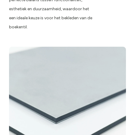
esthetiek en duurzaamheid, waardoor het
een ideale keuze is voor het bekleden van de
boekentil.