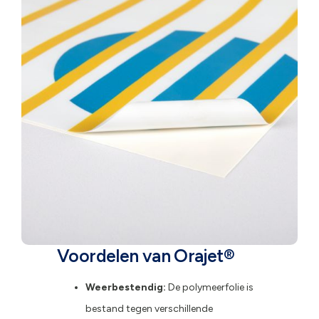
Voordelen van
Orajet®
Weerbestendig:
De polymeerfolie is
bestand tegen verschillende