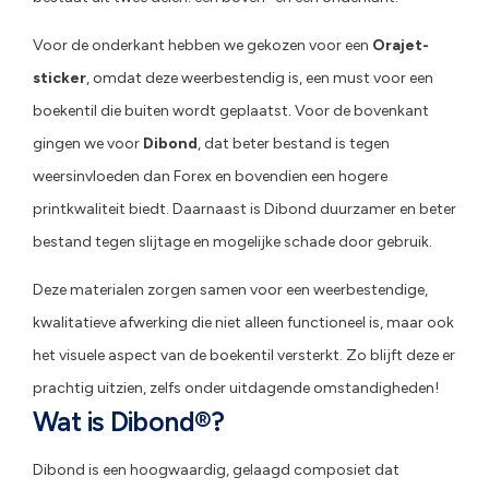
Voor de onderkant hebben we gekozen voor een
Orajet-
sticker
, omdat deze weerbestendig is, een must voor een
boekentil die buiten wordt geplaatst. Voor de bovenkant
gingen we voor
Dibond
, dat beter bestand is tegen
weersinvloeden dan Forex en bovendien een hogere
printkwaliteit biedt. Daarnaast is Dibond duurzamer en beter
bestand tegen slijtage en mogelijke schade door gebruik.
Deze materialen zorgen samen voor een weerbestendige,
kwalitatieve afwerking die niet alleen functioneel is, maar ook
het visuele aspect van de boekentil versterkt. Zo blijft deze er
prachtig uitzien, zelfs onder uitdagende omstandigheden!
Wat is Dibond®?
Dibond is een hoogwaardig, gelaagd composiet dat