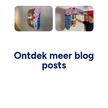
Ontdek meer blog
posts