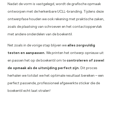
Nadat de vorm is vastgelegd, wordt de grafische opmaak
ontworpen met de herkenbare UCLL-branding. Tijdens deze
ontwerpfase houden we ook rekening met praktische zaken,
zoals de plaatsing van schroeven en het contactoppervlak
met andere onderdelen van de boekentil.
Net zoals in de vorige stap blijven we
alles zorgvuldig
testen en aanpassen.
We printen het ontwerp opnieuw uit
en passen het op de boekentil om te
controleren of zowel
de opmaak als de uitsnijding perfect zijn.
Dit proces
herhalen we totdat we het optimale resultaat bereiken – een
perfect passende, professioneel afgewerkte sticker die de
boekentil echt laat stralen!