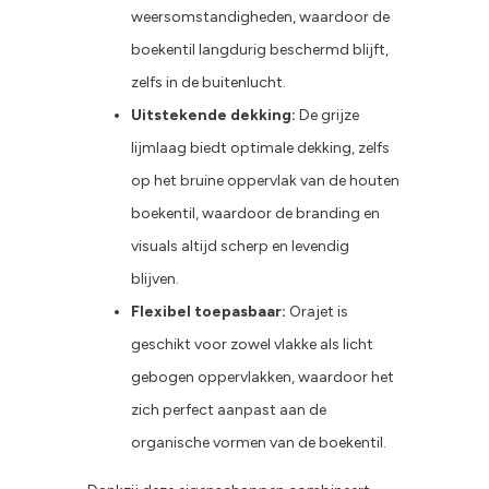
weersomstandigheden, waardoor de
boekentil langdurig beschermd blijft,
zelfs in de buitenlucht.
Uitstekende dekking:
De grijze
lijmlaag biedt optimale dekking, zelfs
op het bruine oppervlak van de houten
boekentil, waardoor de branding en
visuals altijd scherp en levendig
blijven.
Flexibel toepasbaar:
Orajet is
geschikt voor zowel vlakke als licht
gebogen oppervlakken, waardoor het
zich perfect aanpast aan de
organische vormen van de boekentil.