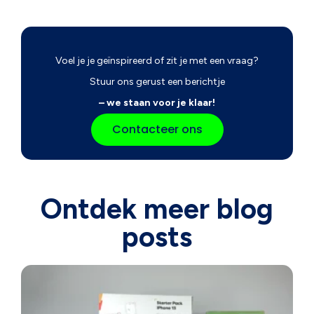
Voel je je geïnspireerd of zit je met een vraag?
Stuur ons gerust een berichtje
– we staan voor je klaar!
Contacteer ons
Ontdek meer blog
posts