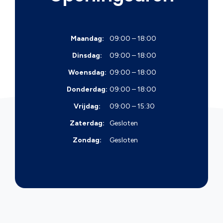
Maandag:
09:00 – 18:00
Dinsdag:
09:00 – 18:00
Woensdag:
09:00 – 18:00
Donderdag:
09:00 – 18:00
Vrijdag:
09:00 – 15:30
Zaterdag:
Gesloten
Zondag:
Gesloten