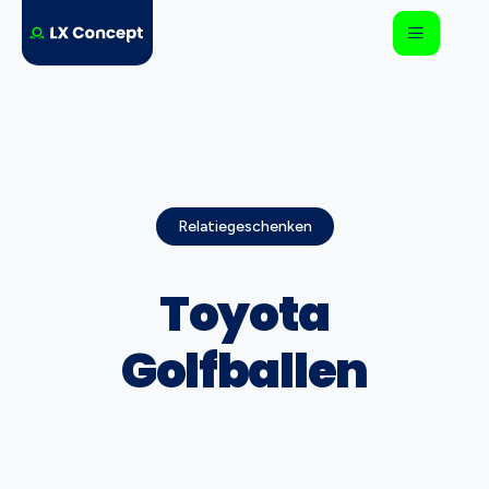
Relatiegeschenken
Toyota
Golfballen