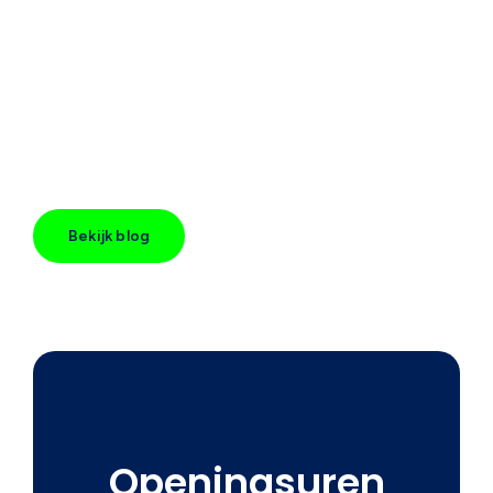
Bekijk blog
Openingsuren