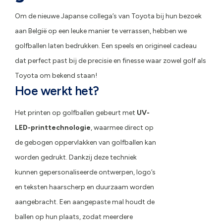
Om de nieuwe Japanse collega’s van Toyota bij hun bezoek
aan België op een leuke manier te verrassen, hebben we
golfballen laten bedrukken. Een speels en origineel cadeau
dat perfect past bij de precisie en finesse waar zowel golf als
Toyota om bekend staan!
Hoe werkt het?
Het printen op golfballen gebeurt met
UV-
LED-printtechnologie
, waarmee direct op
de gebogen oppervlakken van golfballen kan
worden gedrukt. Dankzij deze techniek
kunnen gepersonaliseerde ontwerpen, logo’s
en teksten haarscherp en duurzaam worden
aangebracht. Een aangepaste mal houdt de
ballen op hun plaats, zodat meerdere