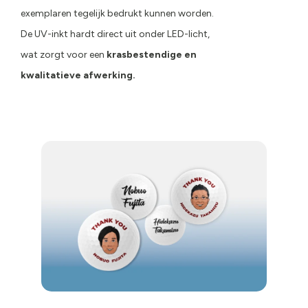
exemplaren tegelijk bedrukt kunnen worden.
De UV-inkt hardt direct uit onder LED-licht,
wat zorgt voor een
krasbestendige en
kwalitatieve afwerking.