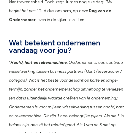
klanttevredenheid. Toch zegt Jurgen nog elke dag:
“Nu
begint het pas.”
Tijd dus om hem, op deze
Dag van de
Ondernemer
, even in de kijker te zetten.
Wat betekent ondernemen
vandaag voor jou?
“
Hoofd, hart en rekenmachine.
Ondernemen is een continue
wisselwerking tussen business partners (klant / leverancier /
collega’s). Wat is het beste voor de klant op korte én lange-
termijn, zonder het ondernemerschap uit het oog te verliezen
(en dat is uiteindelijk waarde creëren van je onderneming).
Ondernemen is voor mij een wisselwerking tussen hoofd, hart
en rekenmachine. Dit zijn 3 heel belangrijke pijlers. Als die 3 in
balans zijn, dan zit het relatief goed. Als 1 van de 3 niet op