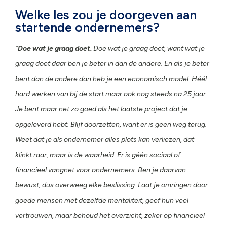
Welke les zou je doorgeven aan
startende ondernemers?
“
Doe wat je graag doet.
Doe wat je graag doet, want wat je
graag doet daar ben je beter in dan de andere. En als je beter
bent dan de andere dan heb je een economisch model. Héél
hard werken van bij de start maar ook nog steeds na 25 jaar.
Je bent maar net zo goed als het laatste project dat je
opgeleverd hebt. Blijf doorzetten, want er is geen weg terug.
Weet dat je als ondernemer alles plots kan verliezen, dat
klinkt raar, maar is de waarheid. Er is géén sociaal of
financieel vangnet voor ondernemers. Ben je daarvan
bewust, dus overweeg elke beslissing. Laat je omringen door
goede mensen met dezelfde mentaliteit, geef hun veel
vertrouwen, maar behoud het overzicht, zeker op financieel