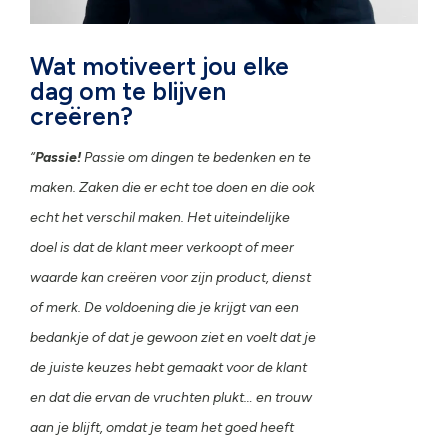
Wat motiveert jou elke
dag om te blijven
creëren?
“
Passie!
Passie om dingen te bedenken en te
maken. Zaken die er echt toe doen en die ook
echt het verschil maken. Het uiteindelijke
doel is dat de klant meer verkoopt of meer
waarde kan creëren voor zijn product, dienst
of merk. De voldoening die je krijgt van een
bedankje of dat je gewoon ziet en voelt dat je
de juiste keuzes hebt gemaakt voor de klant
en dat die ervan de vruchten plukt… en trouw
aan je blijft, omdat je team het goed heeft