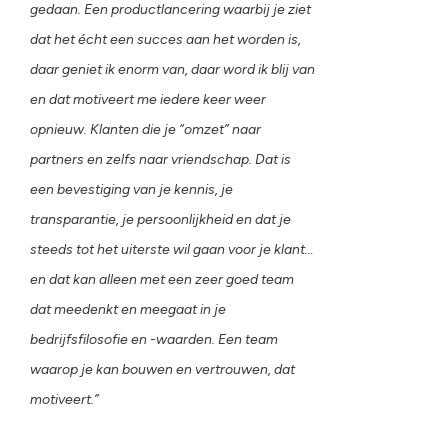
gedaan. Een productlancering waarbij je ziet
dat het écht een succes aan het worden is,
daar geniet ik enorm van, daar word ik blij van
en dat motiveert me iedere keer weer
opnieuw. Klanten die je “omzet” naar
partners en zelfs naar vriendschap. Dat is
een bevestiging van je kennis, je
transparantie, je persoonlijkheid en dat je
steeds tot het uiterste wil gaan voor je klant…
en dat kan alleen met een zeer goed team
dat meedenkt en meegaat in je
bedrijfsfilosofie en -waarden. Een team
waarop je kan bouwen en vertrouwen, dat
motiveert.”