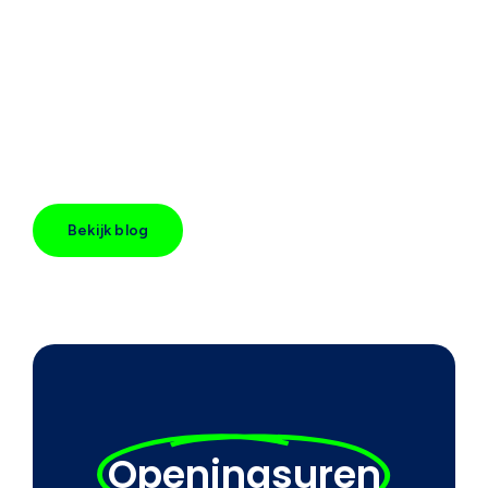
Bekijk blog
Openingsuren