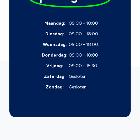
Maandag:
09:00 – 18:00
Dinsdag:
09:00 – 18:00
Woensdag:
09:00 – 18:00
Donderdag:
09:00 – 18:00
Vrijdag:
09:00 – 15:30
Zaterdag:
Gesloten
Zondag:
Gesloten