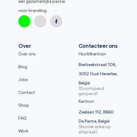
een gezamenlijke passie
voor branding.
Over
Contacteer ons
Over ons
Hoofdkantoor
Bierbeekstraat 106,
Blog
3052 Oud-Heverlee,
Jobs
België
(Doorlopend
Contact
geopend)
Kantoor
Shop
Zeelaan 112, 8660
FAQ
De Panne, België
(Bezoek enkel op
Work
afspraak)