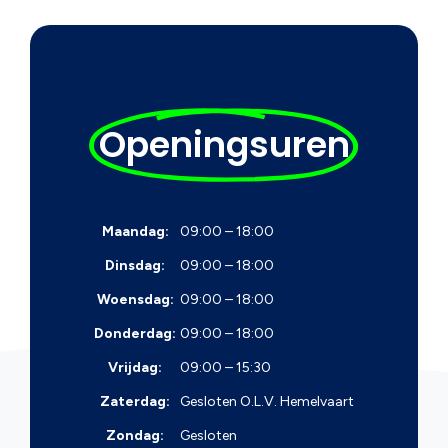
Openingsuren
Maandag:
09:00 – 18:00
Dinsdag:
09:00 – 18:00
Woensdag:
09:00 – 18:00
Donderdag:
09:00 – 18:00
Vrijdag:
09:00 – 15:30
Zaterdag:
Gesloten
O.L.V. Hemelvaart
Zondag:
Gesloten