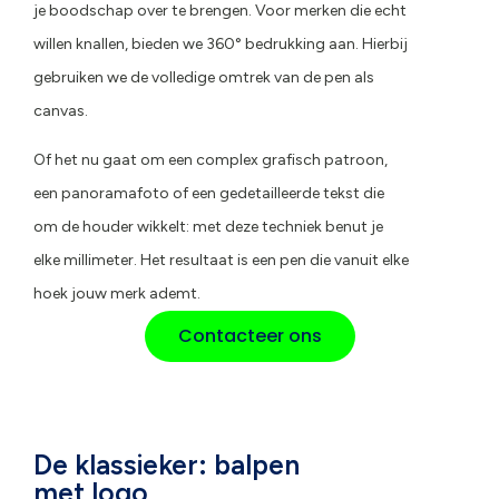
je boodschap over te brengen. Voor merken die echt
willen knallen, bieden we 360° bedrukking aan. Hierbij
gebruiken we de volledige omtrek van de pen als
canvas.
Of het nu gaat om een complex grafisch patroon,
een panoramafoto of een gedetailleerde tekst die
om de houder wikkelt: met deze techniek benut je
elke millimeter. Het resultaat is een pen die vanuit elke
hoek jouw merk ademt.
Contacteer ons
De klassieker: balpen
met logo