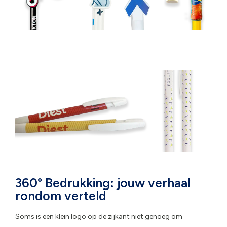
360° Bedrukking: jouw verhaal
rondom verteld
Soms is een klein logo op de zijkant niet genoeg om