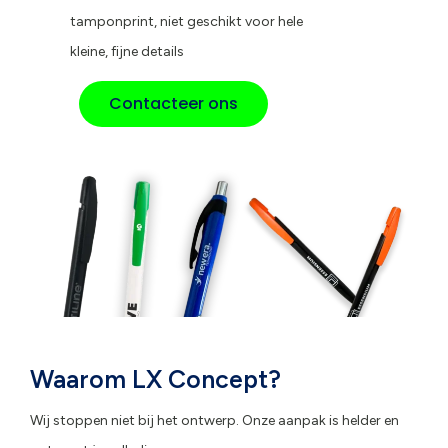
tamponprint, niet geschikt voor hele
kleine, fijne details
Contacteer ons
Waarom LX Concept?
Wij stoppen niet bij het ontwerp. Onze aanpak is helder en