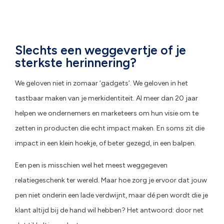
Slechts een weggevertje of je
sterkste herinnering?
We geloven niet in zomaar ‘gadgets’. We geloven in het
tastbaar maken van je merkidentiteit. Al meer dan 20 jaar
helpen we ondernemers en marketeers om hun visie om te
zetten in producten die echt impact maken. En soms zit die
impact in een klein hoekje, of beter gezegd, in een balpen.
Een pen is misschien wel het meest weggegeven
relatiegeschenk ter wereld. Maar hoe zorg je ervoor dat jouw
pen niet onderin een lade verdwijnt, maar dé pen wordt die je
klant altijd bij de hand wil hebben? Het antwoord: door net