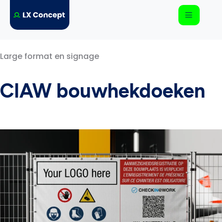
Large format en signage
CIAW bouwhekdoeken