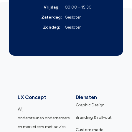
Vrijdag:
09:00 – 15:30
Zaterdag:
Gesloten
Zondag:
Gesloten
LX Concept
Diensten
Graphic Design
Wij
Branding & roll-out
ondersteunen ondernemers
en marketeers met advies
Custom made