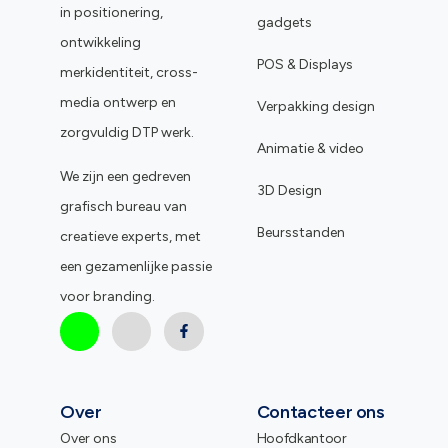
in positionering,
gadgets
ontwikkeling
POS & Displays
merkidentiteit, cross-
media ontwerp en
Verpakking design
zorgvuldig DTP werk.
Animatie & video
We zijn een gedreven
3D Design
grafisch bureau van
Beursstanden
creatieve experts, met
een gezamenlijke passie
voor branding.
Over
Contacteer ons
Over ons
Hoofdkantoor