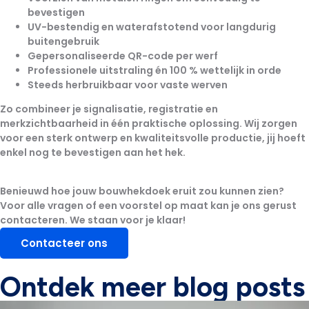
bevestigen
UV-bestendig en waterafstotend
voor langdurig
buitengebruik
Gepersonaliseerde QR-code per werf
Professionele uitstraling én 100 % wettelijk in orde
Steeds herbruikbaar voor vaste werven
Zo combineer je
signalisatie, registratie en
merkzichtbaarheid
in één praktische oplossing. Wij zorgen
voor een sterk ontwerp en kwaliteitsvolle productie, jij hoeft
enkel nog te bevestigen aan het hek.
Benieuwd hoe jouw bouwhekdoek eruit zou kunnen zien?
Voor alle vragen of een voorstel op maat kan je ons gerust
contacteren.
We staan voor je klaar!
Contacteer ons
Ontdek meer blog posts