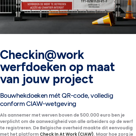
Checkin@work
werfdoeken op maat
van jouw project
Bouwhekdoeken mét QR-code, volledig
conform CIAW-wetgeving​
Als aannemer met werven boven de 500.000 euro ben je
verplicht om de aanwezigheid van alle arbeiders op de werf
te registreren.
De Belgische overheid maakte dit eenvoudig
met het platform
Check In At Work (CIAW)
. Maar hoe zorg je