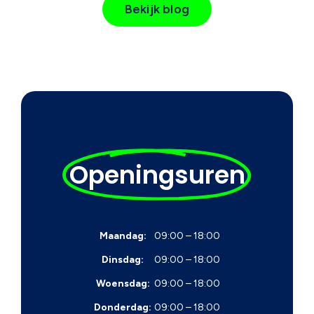
Bekijk blog
Openingsuren
Maandag:
09:00 – 18:00
Dinsdag:
09:00 – 18:00
Woensdag:
09:00 – 18:00
Donderdag:
09:00 – 18:00