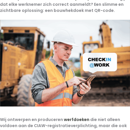
dat elke werknemer zich correct aanmeldt? Een slimme en
zichtbare oplossing: een bouwhekdoek met QR-code.
Wij ontwerpen en produceren
werfdoeken
die niet alleen
voldoen aan de CIAW-registratieverplichting, maar die ook