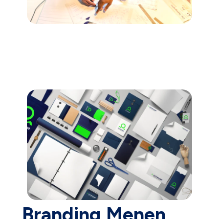
Branding Menen