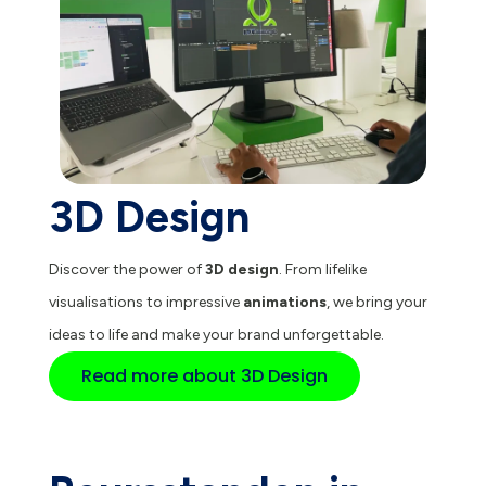
3D Design
Discover the power of
3D design
. From lifelike
visualisations to impressive
animations
, we bring your
ideas to life and make your brand unforgettable.
Read more about 3D Design