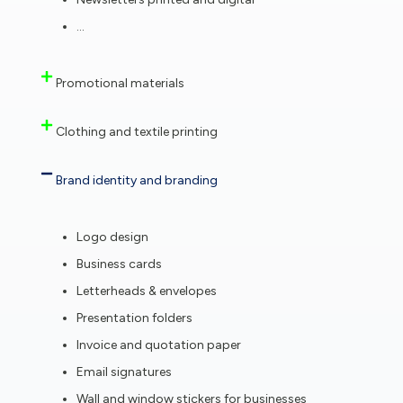
…
Promotional materials
Clothing and textile printing
Brand identity and branding
Logo design
Business cards
Letterheads & envelopes
Presentation folders
Invoice and quotation paper
Email signatures
Wall and window stickers for businesses