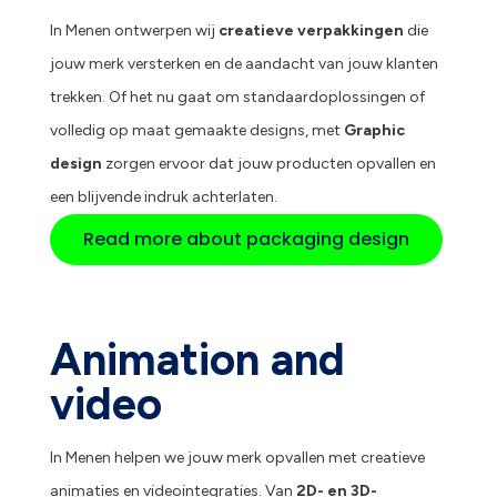
In Menen ontwerpen wij
creatieve verpakkingen
die
jouw merk versterken en de aandacht van jouw klanten
trekken. Of het nu gaat om standaardoplossingen of
volledig op maat gemaakte designs, met
Graphic
design
zorgen ervoor dat jouw producten opvallen en
een blijvende indruk achterlaten.
Read more about packaging design
Animation and
video
In Menen helpen we jouw merk opvallen met creatieve
animaties en videointegraties. Van
2D- en 3D-