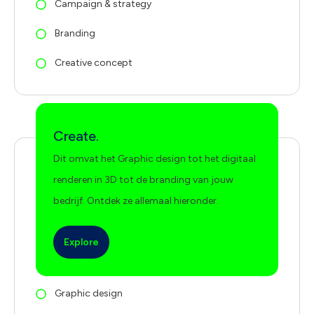
Campaign & strategy
Branding
Creative concept
Create.
Dit omvat het Graphic design tot het digitaal
renderen in 3D tot de branding van jouw
bedrijf. Ontdek ze allemaal hieronder.
Explore
Graphic design