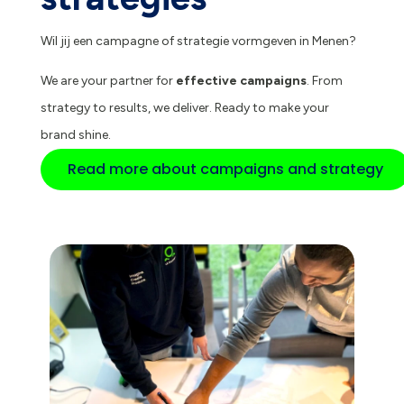
Wil jij een campagne of strategie vormgeven in Menen?
We are your partner for
effective campaigns
. From
strategy to results, we deliver. Ready to make your
brand shine.
Read more about campaigns and strategy