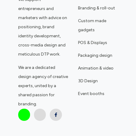
Branding & roll-out
entrepreneurs and
marketers with advice on
Custom made
positioning, brand
gadgets
identity development,
POS & Displays
cross-media design and
meticulous DTP work.
Packaging design
We are a dedicated
Animation & video
design agency of creative
3D Design
experts, united by a
Event booths
shared passion for
branding.