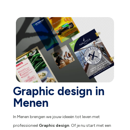
Graphic design in
Menen
In Menen brengen we jouw ideeën tot leven met
professioneel
Graphic design
. Of je nu start met een