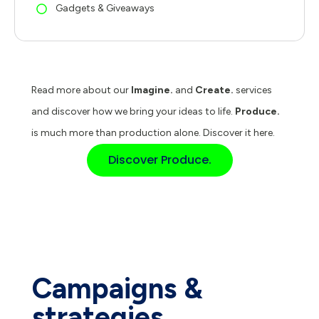
Gadgets & Giveaways
Read more about our
Imagine.
and
Create.
services
and discover how we bring your ideas to life.
Produce.
is much more than production alone. Discover it here.
Discover Produce.
Campaigns &
strategies