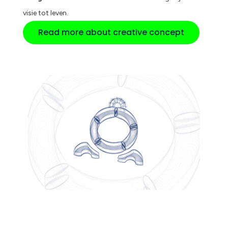
visie tot leven.
Read more about creative concept