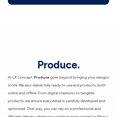
Produce.
At LX Concept,
Produce
goes beyond bringing your designs
to life. We also deliver fully ready to use end products, both
online and offline. From digital creations to tangible
products, we ensure every detail is carefully developed and
optimised. That way, you can rely on a professional and
efficient delivery, where your creative vision comes to life in a