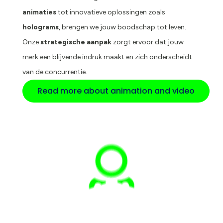
animaties
tot innovatieve oplossingen zoals
holograms
, brengen we jouw boodschap tot leven.
Onze
strategische aanpak
zorgt ervoor dat jouw
merk een blijvende indruk maakt en zich onderscheidt
van de concurrentie.
Read more about animation and video