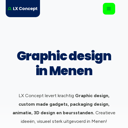
Graphic design
in Menen
LX Concept levert krachtig
Graphic design,
c
ustom made gadgets, packaging design,
animatie, 3D design en beursstanden.
Creatieve
ideeën, visueel sterk uitgevoerd in Menen!