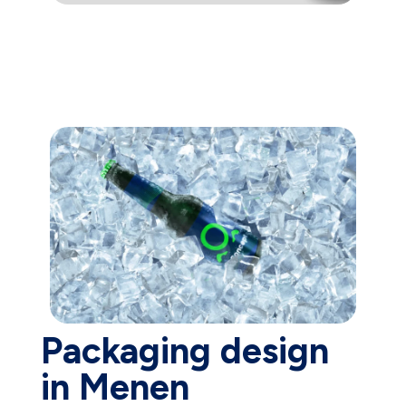
Packaging design
in Menen