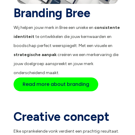
Branding Bree
Wij helpen jouw merk in Bree een unieke en
consistente
identiteit
te ontwikkelen die jouw kernwaarden en
boodschap perfect weerspiegelt. Met een visuele en
strategische aanpak
creëren we een merkervaring die
jouw doelgroep aanspreekt en jouw merk
onderscheidend maakt.
Read more about branding
Creative concept
Elke sprankelende vonk verdient een prachtig resultaat.