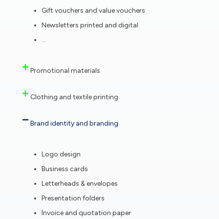
Gift vouchers and value vouchers
Newsletters printed and digital
…
Promotional materials
Clothing and textile printing
Brand identity and branding
Logo design
Business cards
Letterheads & envelopes
Presentation folders
Invoice and quotation paper