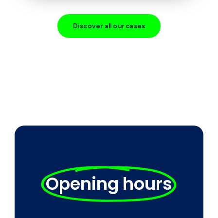
Discover all our cases
Opening hours