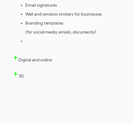
Email signatures
Wall and window stickers for businesses
Branding templates
(for social media, emails, documents)
…
Digital and online
3D