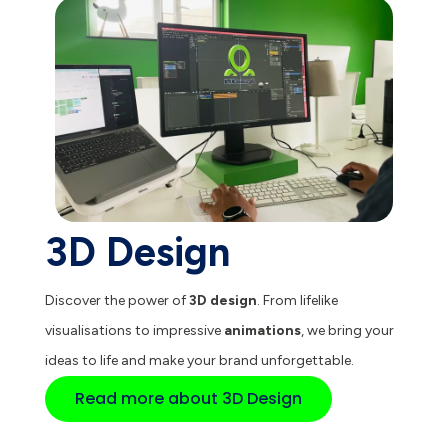
3D Design
Discover the power of
3D design
. From lifelike
visualisations to impressive
animations
, we bring your
ideas to life and make your brand unforgettable.
Read more about 3D Design