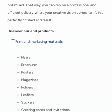
optimised. That way, you can rely on a professional and
efficient delivery, where your creative vision comes to life in a
perfectly finished end result.
Discover our end products.
Print and marketing materials
Flyers
Brochures
Posters
Magazines
Folders
Leaflets
Stickers
Greeting cards and invitations