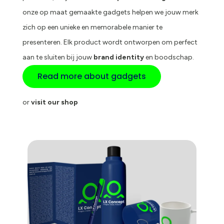
onze op maat gemaakte gadgets helpen we jouw merk
zich op een unieke en memorabele manier te
presenteren. Elk product wordt ontworpen om perfect
aan te sluiten bij jouw
brand identity
en boodschap.
Read more about gadgets
or
visit our shop