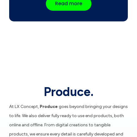
Read more
Produce.
At LX Concept,
Produce
goes beyond bringing your designs
to life. We also deliver fully ready to use end products, both
online and offline. From digital creations to tangible
products, we ensure every detail is carefully developed and