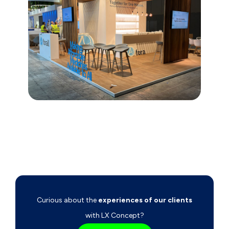
Curious about the
experiences of our clients
with LX Concept?