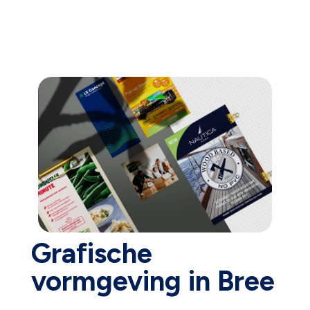
Grafische
vormgeving in Bree