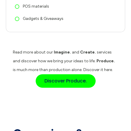
POS materials
Gadgets & Giveaways
Read more about our
Imagine.
and
Create.
services
and discover how we bring your ideas to life.
Produce.
is much more than production alone. Discover it here.
Discover Produce.