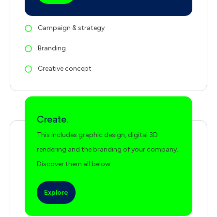
Campaign & strategy
Branding
Creative concept
Create.
This includes graphic design, digital 3D
rendering and the branding of your company.
Discover them all below.
Explore