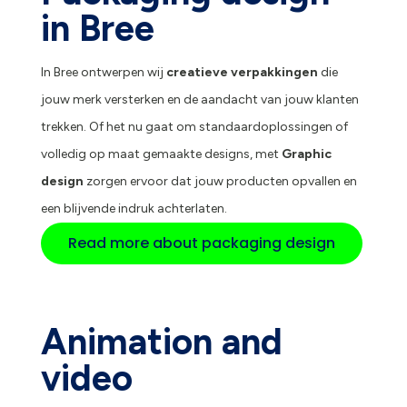
in Bree
In Bree ontwerpen wij
creatieve verpakkingen
die
jouw merk versterken en de aandacht van jouw klanten
trekken. Of het nu gaat om standaardoplossingen of
volledig op maat gemaakte designs, met
Graphic
design
zorgen ervoor dat jouw producten opvallen en
een blijvende indruk achterlaten.
Read more about packaging design
Animation and
video