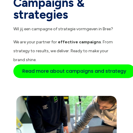
Campaigns &
strategies
Wil jij een campagne of strategie vormgeven in Bree?
We are your partner for
effective campaigns
. From
strategy to results, we deliver. Ready to make your
brand shine.
Read more about campaigns and strategy