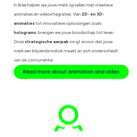
In Bree helpen we jouw merk opvallen met creatieve
animaties en videointegraties. Van
2D- en 3D-
animaties
tot innovatieve oplossingen zoals
holograms
, brengen we jouw boodschap tot leven.
Onze
strategische aanpak
zorgt ervoor dat jouw
merk een blijvende indruk maakt en zich onderscheidt
van de concurrentie.
Read more about animation and video