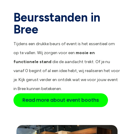
Beursstanden in
Bree
Tijdens een drukke beurs of event is het essentieel om
op te vallen. Wij zorgen voor een
mooie en
functionele stand
die de aandacht trekt. Of je nu
vanaf 0 begint of al een idee hebt, wij realiseren het voor
je. Kijk gerust verder en ontdek wat we voor jouw event
in Bree kunnen betekenen.
Read more about event booths