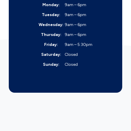
Monday:
9am – 6pm
Tuesday:
9am – 6pm
Wednesday:
9am – 6pm
Thursday:
9am – 6pm
Friday:
9am – 5:30pm
Saturday:
Closed
Sunday:
Closed