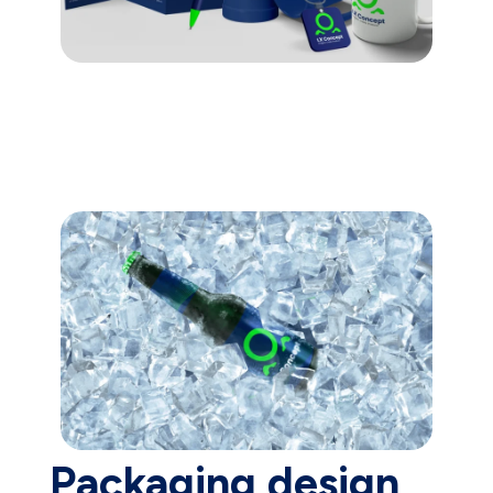
Packaging design